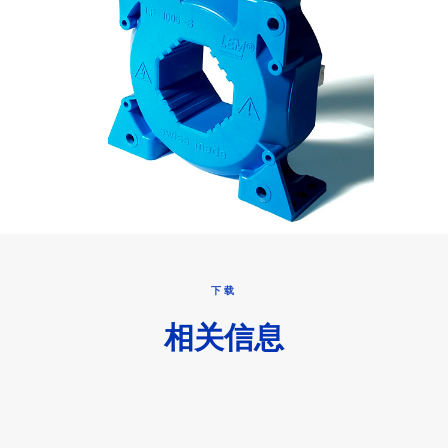
下载
相关信息