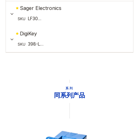
系列
同系列产品