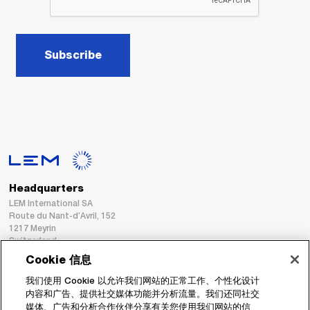
Subscribe
Headquarters
LEM International SA
Route du Nant-d’Avril, 152
1217 Meyrin
Switzerland
Cookie 信息
Tel. :
+41 22 706 11 11
我们使用 Cookie 以允许我们网站的正常工作、个性化设计
Fax : +41 22 794 94 78
内容和广告、提供社交媒体功能并分析流量。我们还同社交
媒体、广告和分析合作伙伴分享有关您使用我们网站的信