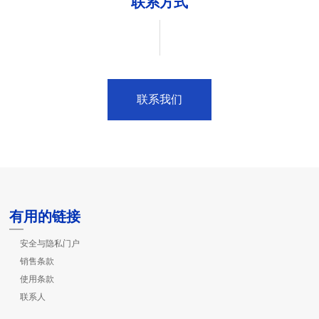
联系方式
联系我们
有用的链接
安全与隐私门户
销售条款
使用条款
联系人