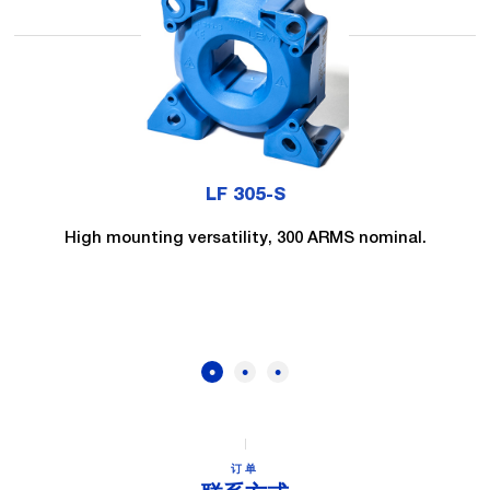
LF 305-S
High mounting versatility, 300 ARMS nominal.
订单