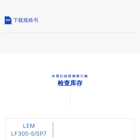
下载规格书
向我们的经销商订购
检查库存