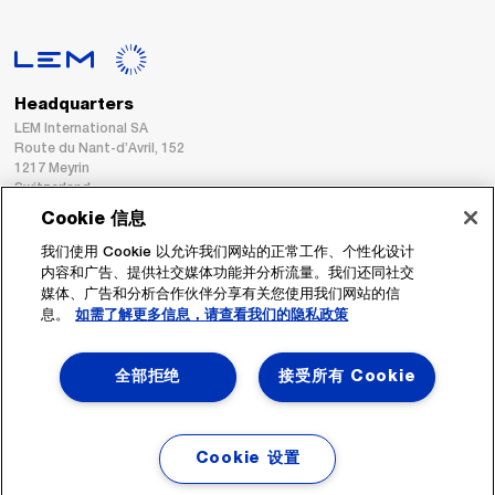
Headquarters
LEM International SA
Route du Nant-d’Avril, 152
1217 Meyrin
Switzerland
Cookie 信息
Tel. :
+41 22 706 11 11
我们使用 Cookie 以允许我们网站的正常工作、个性化设计
Fax : +41 22 794 94 78
内容和广告、提供社交媒体功能并分析流量。我们还同社交
媒体、广告和分析合作伙伴分享有关您使用我们网站的信
息。
如需了解更多信息，请查看我们的隐私政策
跟着我们
全部拒绝
接受所有 Cookie
Cookie 设置