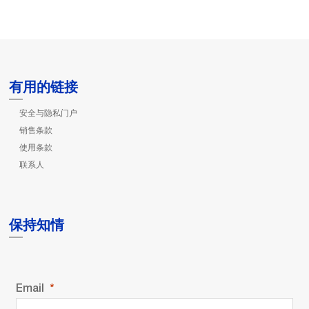
有用的链接
安全与隐私门户
销售条款
使用条款
联系人
保持知情
Email