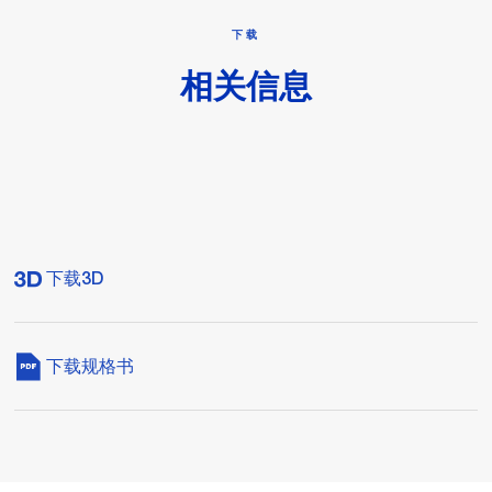
下载
相关信息
下载3D
下载规格书