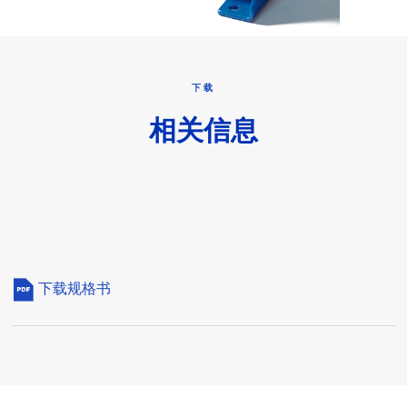
下载
相关信息
下载规格书