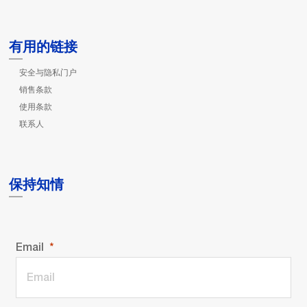
有用的链接
安全与隐私门户
销售条款
使用条款
联系人
保持知情
Email