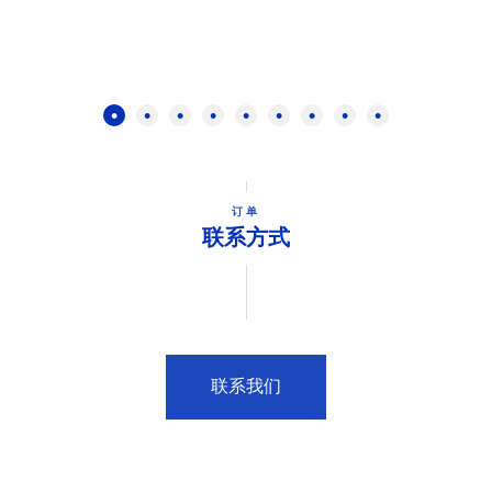
订单
联系方式
联系我们