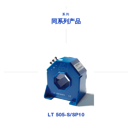
系列
同系列产品
LT 505-S/SP10