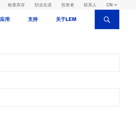
检查库存
职业生涯
投资者
联系人
SEARCH
应用
支持
关于LEM