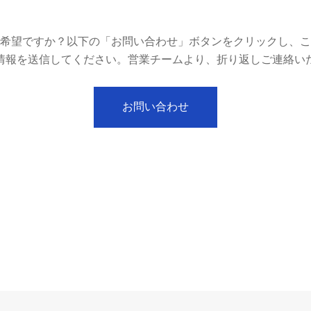
希望ですか？以下の「お問い合わせ」ボタンをクリックし、こ
情報を送信してください。営業チームより、折り返しご連絡い
お問い合わせ