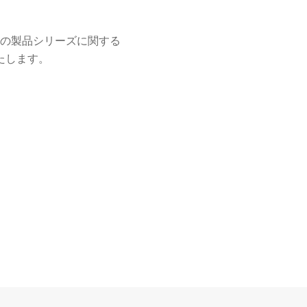
の製品シリーズに関する
たします。