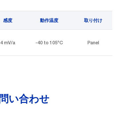
感度
動作温度
取り付け
4 mV/a
-40 to 105°C
Panel
お問い合わせ