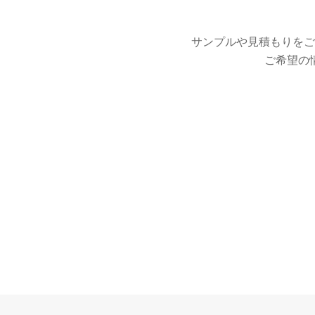
サンプルや見積もりをご
ご希望の