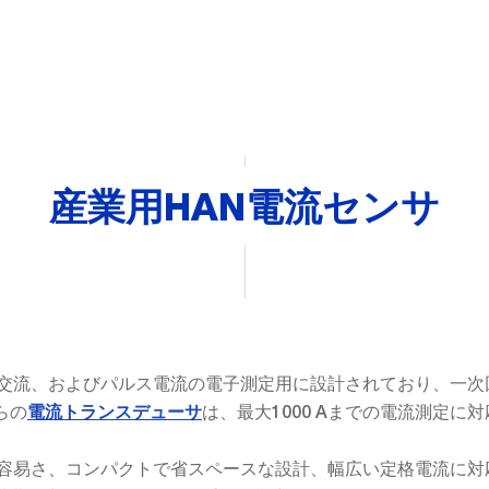
産業用HAN電流センサ
交流、およびパルス電流の電子測定用に設計されており、一次
らの
は、最大1000 Aまでの電流測定に
電流トランスデューサ
容易さ、コンパクトで省スペースな設計、幅広い定格電流に対