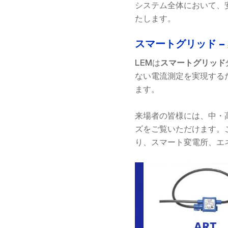
システム全体において、
たします。
スマートグリッド 
LEMは
スマートグリッド
ない電流測定を実現する
ます。
来場者の皆様には、中・
ズをご覧いただけます。
り、スマート変電所、エ