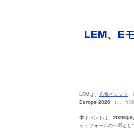
LEM、
LEMは、
充電インフラ
、
」に、今回
Europe 2026
本イベントは、
2026年
ットフォームの一環とし