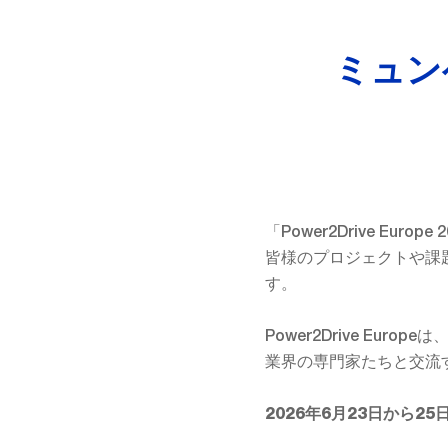
ミュン
「Power2Drive Eu
皆様のプロジェクトや課
す。
Power2Drive E
業界の専門家たちと交流
2026年6月23日から