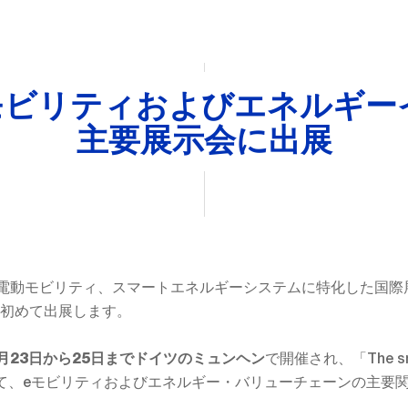
Eモビリティおよびエネルギー
主要展示会に出展
電動モビリティ、スマートエネルギーシステムに特化した国際
初めて出展します。
で開催され、「The sma
6月23日から25日までドイツのミュンヘン
て、eモビリティおよびエネルギー・バリューチェーンの主要