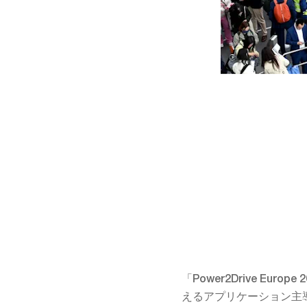
「Power2Drive Euro
えるアプリケーション主