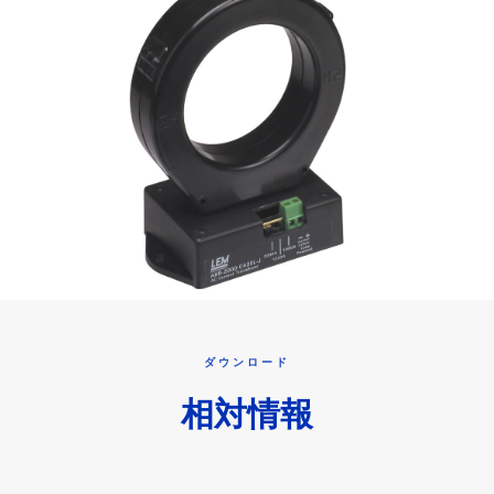
ダウンロード
相対情報