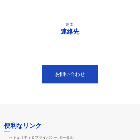
注文
連絡先
お問い合わせ
便利なリンク
セキュリティ＆プライバシー ポータル