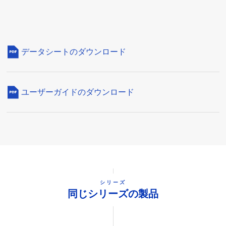
データシートのダウンロード
ユーザーガイドのダウンロード
シリーズ
同じシリーズの製品