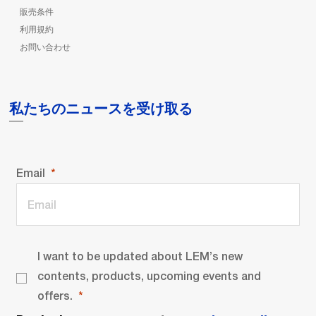
販売条件
利用規約
お問い合わせ
私たちのニュースを受け取る
Email
I want to be updated about LEM’s new
contents, products, upcoming events and
offers.