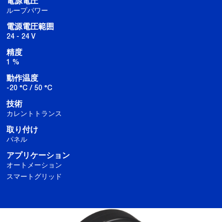
電源電圧
ループパワー
電源電圧範囲
24 - 24 V
精度
1 %
動作温度
-20 °C / 50 °C
技術
カレントトランス
取り付け
パネル
アプリケーション
オートメーション
スマートグリッド