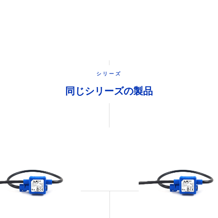
シリーズ
同じシリーズの製品