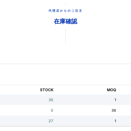
代理店からのご注文
在庫確認