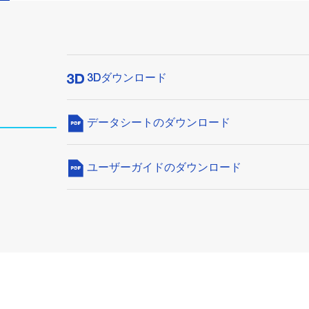
3Dダウンロード
データシートのダウンロード
ユーザーガイドのダウンロード