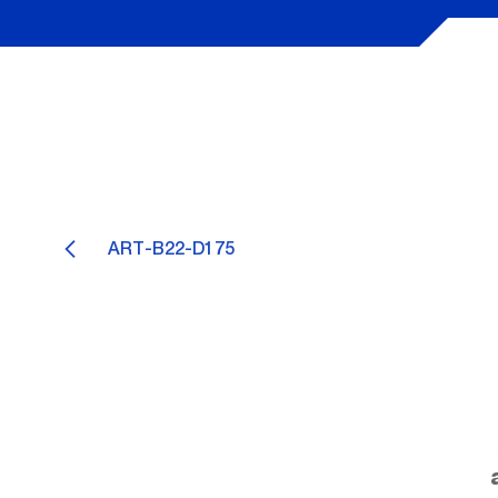
ART-B22-D175