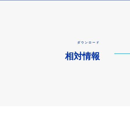
ダウンロード
相対情報