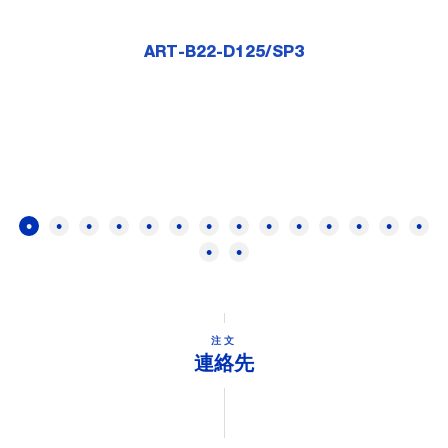
ART-B22-D125/SP3
注文
連絡先