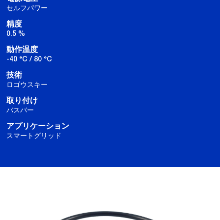
セルフパワー
精度
0.5 %
動作温度
-40 °C / 80 °C
技術
ロゴウスキー
取り付け
バスバー
アプリケーション
スマートグリッド