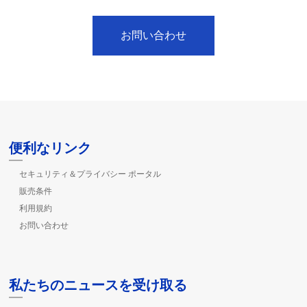
お問い合わせ
便利なリンク
セキュリティ＆プライバシー ポータル
販売条件
利用規約
お問い合わせ
私たちのニュースを受け取る