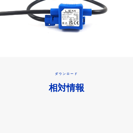
ダウンロード
相対情報