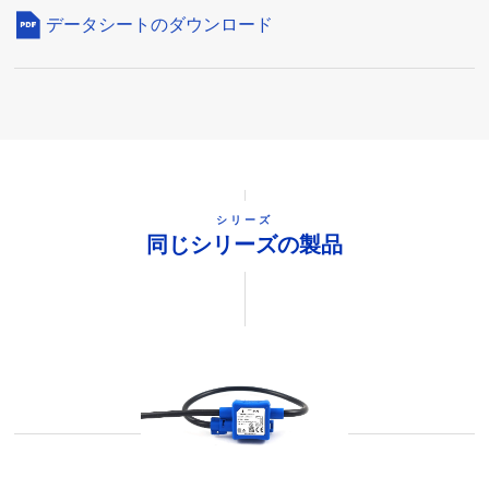
データシートのダウンロード
シリーズ
同じシリーズの製品