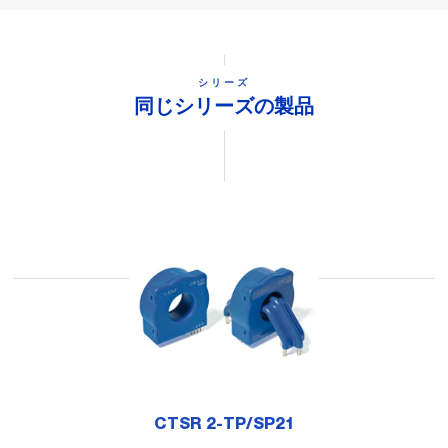
シリーズ
同じシリーズの製品
CTSR 2-TP/SP21