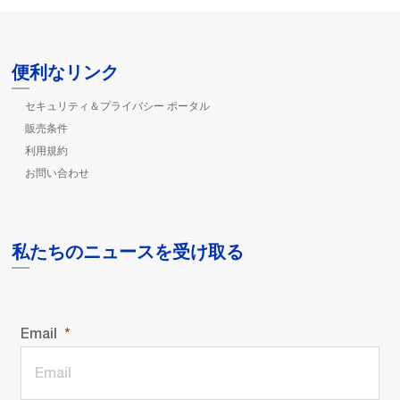
便利なリンク
セキュリティ＆プライバシー ポータル
販売条件
利用規約
お問い合わせ
私たちのニュースを受け取る
Email