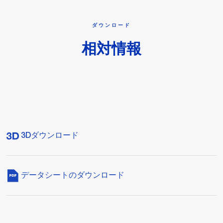
ダウンロード
相対情報
3Dダウンロード
データシートのダウンロード