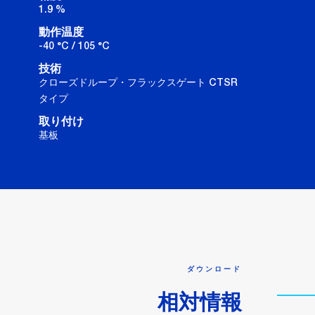
1.9 %
動作温度
-40 °C / 105 °C
技術
クローズドループ・フラックスゲート CTSR
タイプ
取り付け
基板
ダウンロード
相対情報