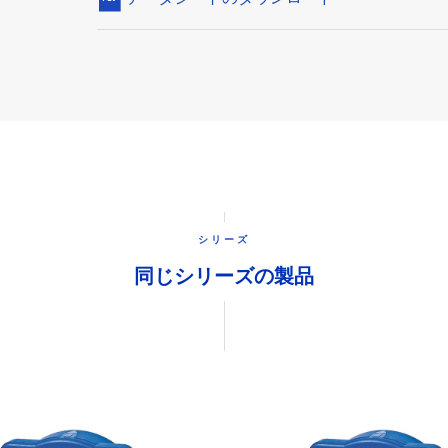
シリーズ
同じシリーズの製品