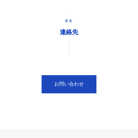
注文
連絡先
お問い合わせ