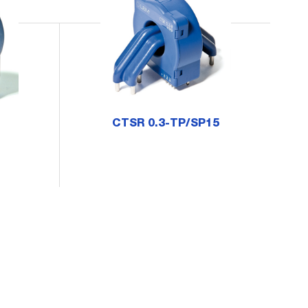
CTSR 0.3-TP/SP15