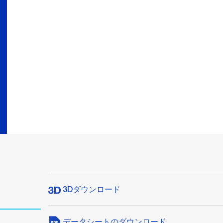
3Dダウンロード
データシートのダウンロード