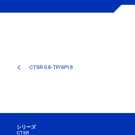
CTSR 0.6-TP/SP18
シリーズ
CTSR