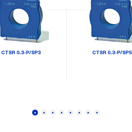
CTSR 0.3-P/SP3
CTSR 0.3-P/SP5