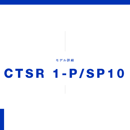
モデル詳細
CTSR 1-P/SP10