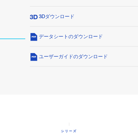
3Dダウンロード
データシートのダウンロード
ユーザーガイドのダウンロード
シリーズ