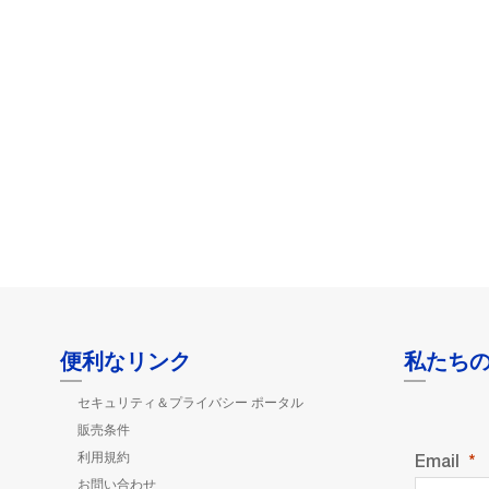
便利なリンク
私たち
セキュリティ＆プライバシー ポータル
販売条件
利用規約
Email
お問い合わせ