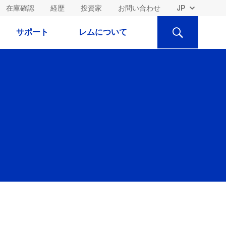
在庫確認
経歴
投資家
お問い合わせ
検
サポート
レムについて
索