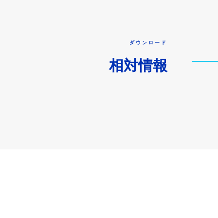
ダウンロード
相対情報