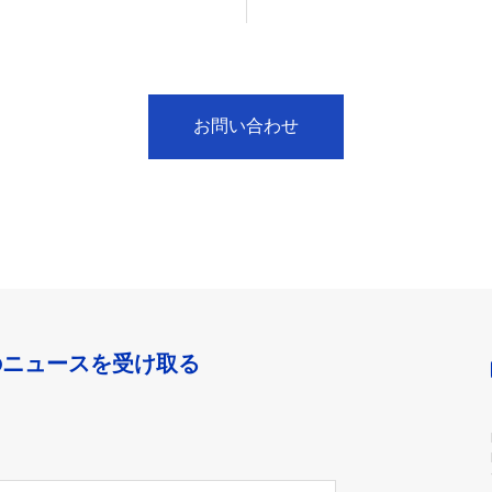
お問い合わせ
のニュースを受け取る