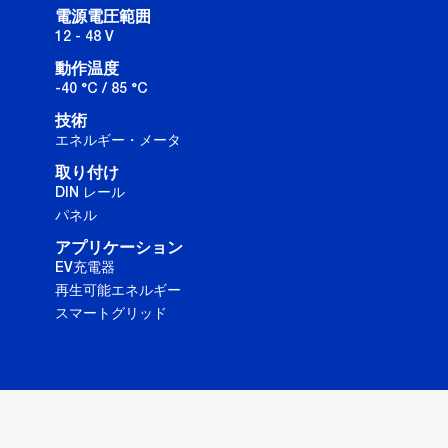
電源電圧範囲
12 - 48 V
動作温度
-40 °C / 85 °C
技術
エネルギー・メータ
取り付け
DIN レール
パネル
アプリケーション
EV充電器
再生可能エネルギー
スマートグリッド