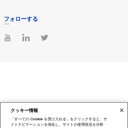
フォローする
クッキー情報
「すべての Cookie を受け入れる」をクリックすると、サ
イトナビゲーションを強化し、サイトの使用状況を分析