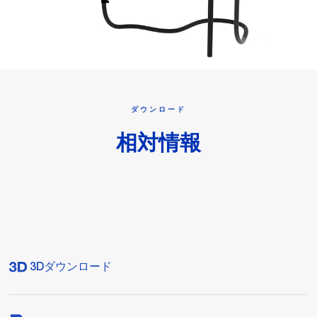
ダウンロード
相対情報
3Dダウンロード