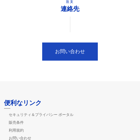
注文
連絡先
お問い合わせ
便利なリンク
セキュリティ＆プライバシー ポータル
販売条件
利用規約
お問い合わせ