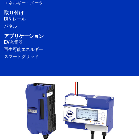
エネルギー・メータ
取り付け
DIN レール
パネル
アプリケーション
EV充電器
再生可能エネルギー
スマートグリッド