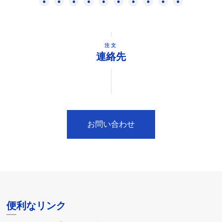
注文
連絡先
お問い合わせ
便利なリンク