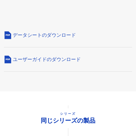
データシートのダウンロード
ユーザーガイドのダウンロード
シリーズ
同じシリーズの製品