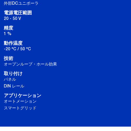
外部DCユニポーラ
電源電圧範囲
20 - 50 V
精度
1 %
動作温度
-20 °C / 50 °C
技術
オープンループ・ホール効果
取り付け
パネル
DIN レール
アプリケーション
オートメーション
スマートグリッド