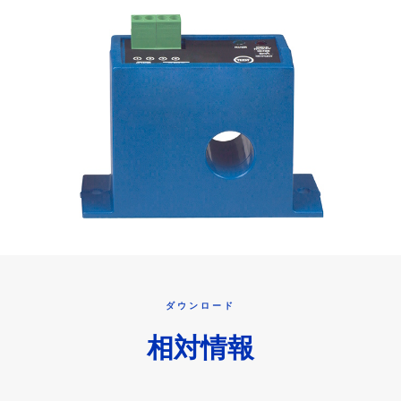
ダウンロード
相対情報