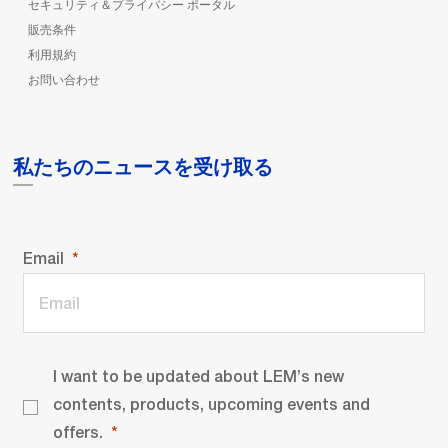
セキュリティ＆プライバシー ポータル
販売条件
利用規約
お問い合わせ
私たちのニュースを受け取る
Email
I want to be updated about LEM’s new
contents, products, upcoming events and
offers.