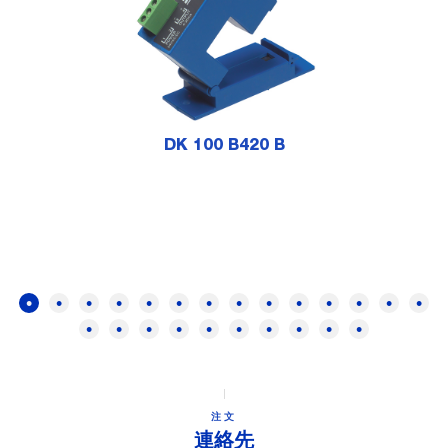
DK 100 B420 B
注文
連絡先