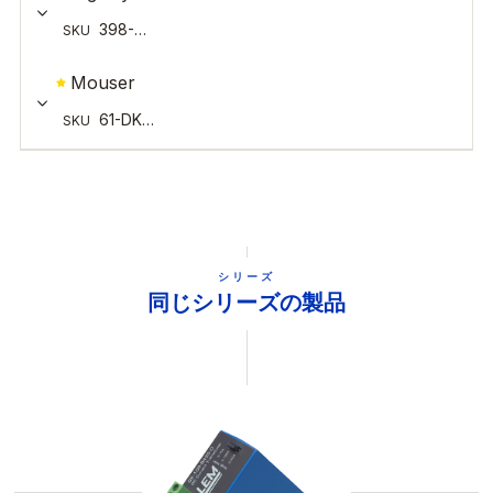
シリーズ
同じシリーズの製品