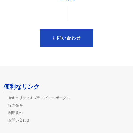
お問い合わせ
便利なリンク
セキュリティ＆プライバシー ポータル
販売条件
利用規約
お問い合わせ