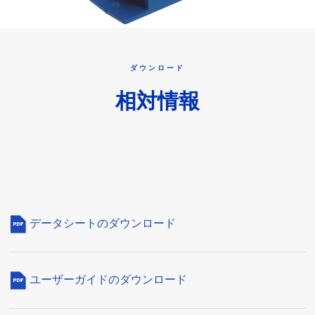
ダウンロード
相対情報
データシートのダウンロード
ユーザーガイドのダウンロード