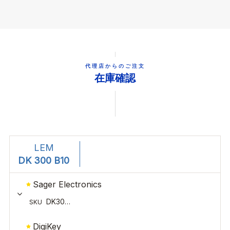
代理店からのご注文
在庫確認