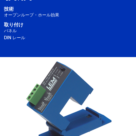
技術
オープンループ・ホール効果
取り付け
パネル
DIN レール