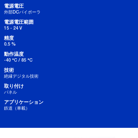
電源電圧
外部DCバイポーラ
電源電圧範囲
15 - 24 V
精度
0.5 %
動作温度
-40 °C / 85 °C
技術
絶縁デジタル技術
取り付け
パネル
アプリケーション
鉄道（車載）