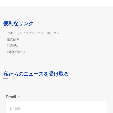
便利なリンク
セキュリティ＆プライバシー ポータル
販売条件
利用規約
お問い合わせ
私たちのニュースを受け取る
Email