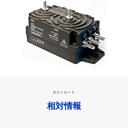
ダウンロード
相対情報