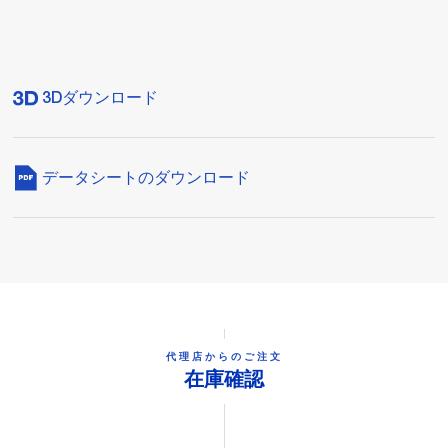
3Dダウンロード
データシートのダウンロード
代理店からのご注文
在庫確認