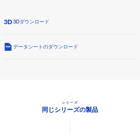
3Dダウンロード
データシートのダウンロード
シリーズ
同じシリーズの製品