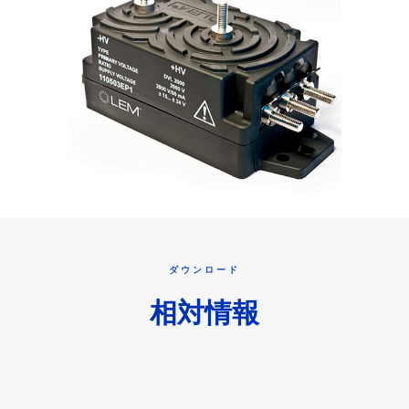
ダウンロード
相対情報