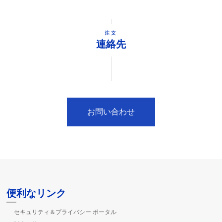
注文
連絡先
お問い合わせ
便利なリンク
セキュリティ＆プライバシー ポータル