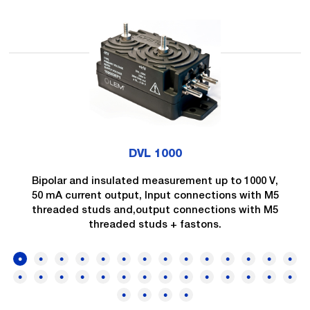
DVL 1000
Bipolar and insulated measurement up to 1000 V,
50 mA current output, Input connections with M5
threaded studs and,output connections with M5
threaded studs + fastons.