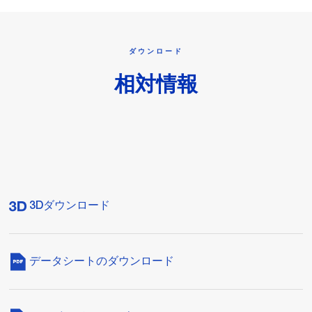
ダウンロード
相対情報
3Dダウンロード
データシートのダウンロード