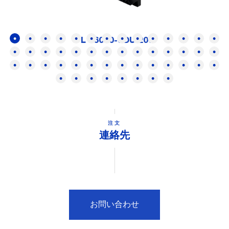
FL 16000-SDUI200
注文
連絡先
お問い合わせ