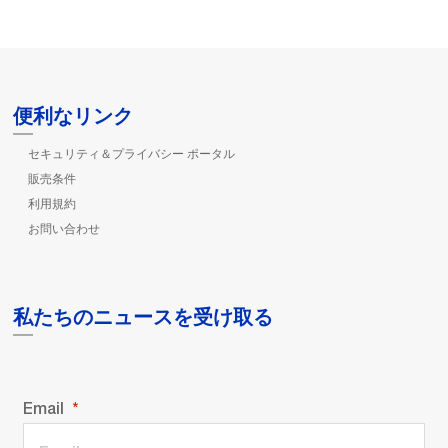
便利なリンク
セキュリティ＆プライバシー ポータル
販売条件
利用規約
お問い合わせ
私たちのニュースを受け取る
Email