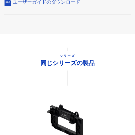
ユーザーガイドのダウンロード
シリーズ
同じシリーズの製品