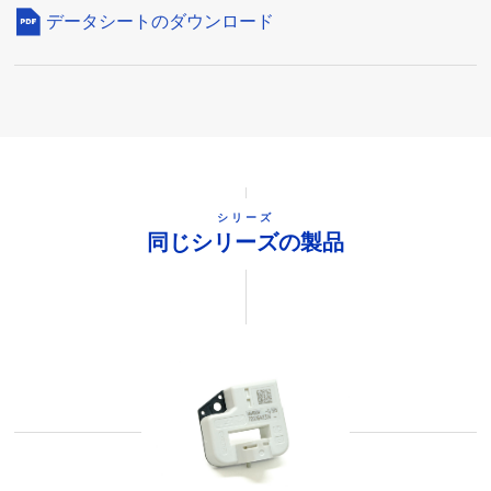
データシートのダウンロード
シリーズ
同じシリーズの製品