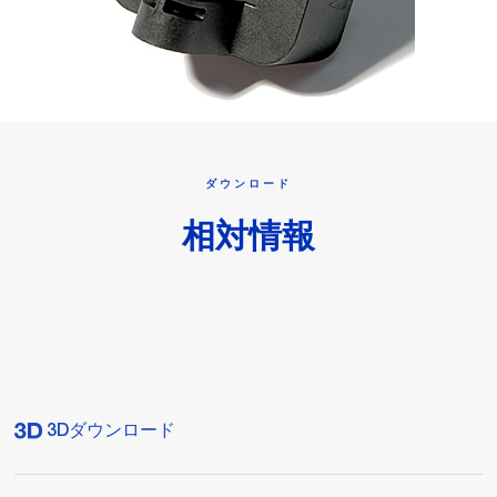
ダウンロード
相対情報
3Dダウンロード