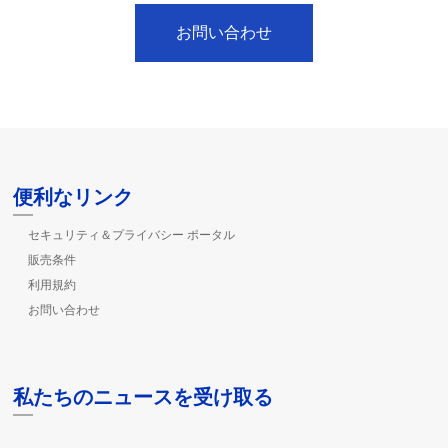
お問い合わせ
便利なリンク
セキュリティ＆プライバシー ポータル
販売条件
利用規約
お問い合わせ
私たちのニュースを受け取る