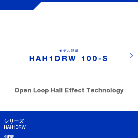
モデル詳細
HAH1DRW 100-S
Open Loop Hall Effect Technology
シリーズ
HAH1DRW
測定