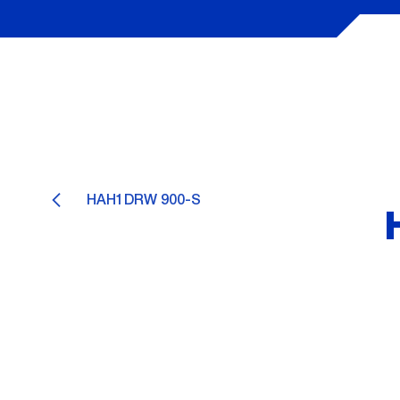
HAH1DRW 900-S