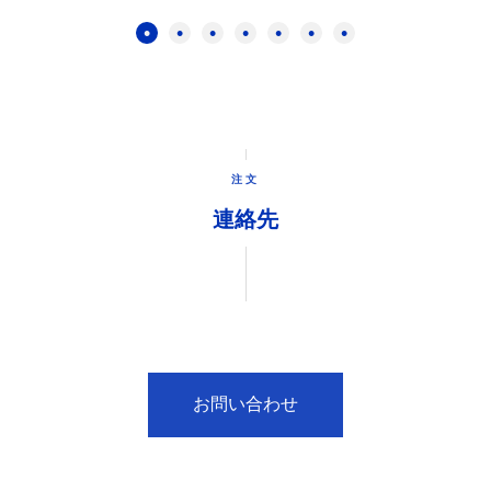
注文
連絡先
お問い合わせ