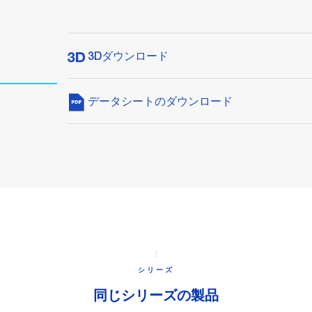
3Dダウンロード
データシートのダウンロード
シリーズ
同じシリーズの製品