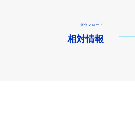
ダウンロード
相対情報