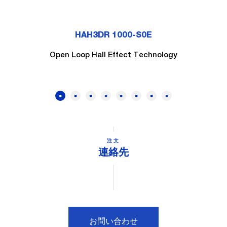
HAH3DR 1000-S0E
Open Loop Hall Effect Technology
注文
連絡先
お問い合わせ