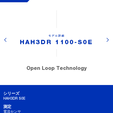
モデル詳細
HAH3DR 1100-S0E
Open Loop Technology
シリーズ
HAH3DR S0E
測定
電流センサ