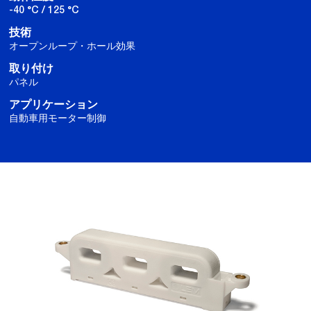
-40 °C / 125 °C
技術
オープンループ・ホール効果
取り付け
パネル
アプリケーション
自動車用モーター制御