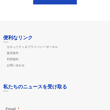
便利なリンク
セキュリティ＆プライバシー ポータル
販売条件
利用規約
お問い合わせ
私たちのニュースを受け取る
Email