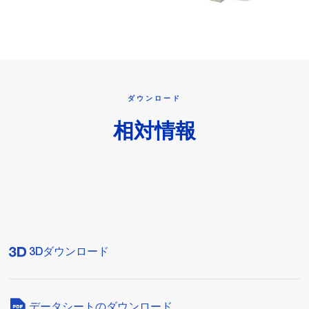
ダウンロード
相対情報
3Dダウンロード
データシートのダウンロード