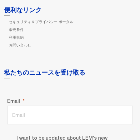
便利なリンク
セキュリティ＆プライバシー ポータル
販売条件
利用規約
お問い合わせ
私たちのニュースを受け取る
Email
I want to be updated about LEM’s new