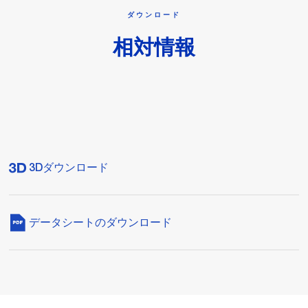
ダウンロード
相対情報
3Dダウンロード
データシートのダウンロード