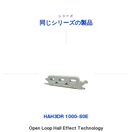
シリーズ
同じシリーズの製品
HAH3DR 1000-S0E
Open Loop Hall Effect Technology