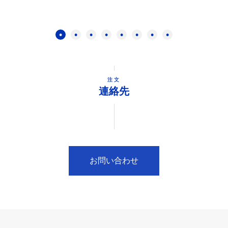
注文
連絡先
お問い合わせ