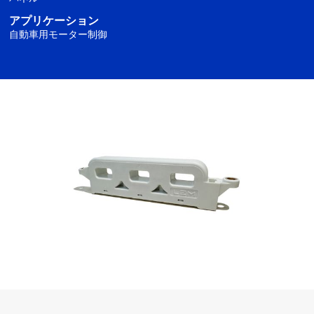
アプリケーション
自動車用モーター制御