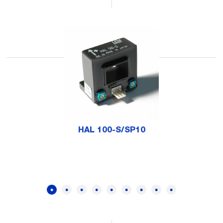
HAL 100-S/SP10