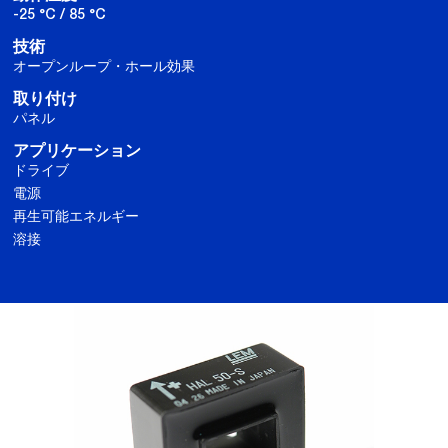
-25 °C / 85 °C
技術
オープンループ・ホール効果
取り付け
パネル
アプリケーション
ドライブ
電源
再生可能エネルギー
溶接