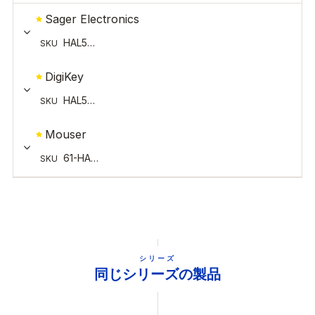
シリーズ
同じシリーズの製品