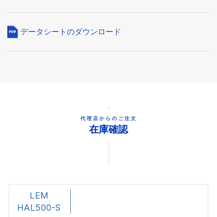
データシートのダウンロード
代理店からのご注文
在庫確認