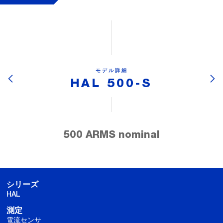
モデル詳細
HAL 500-S
500 ARMS nominal
シリーズ
HAL
測定
電流センサ