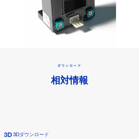
ダウンロード
相対情報
3Dダウンロード