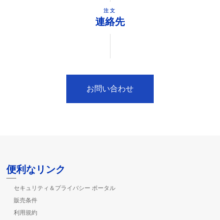
注文
連絡先
お問い合わせ
便利なリンク
セキュリティ＆プライバシー ポータル
販売条件
利用規約