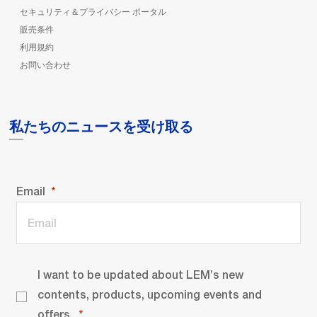
セキュリティ＆プライバシー ポータル
販売条件
利用規約
お問い合わせ
私たちのニュースを受け取る
Email
I want to be updated about LEM’s new
contents, products, upcoming events and
offers.