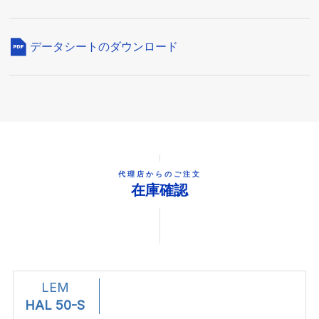
データシートのダウンロード
代理店からのご注文
在庫確認