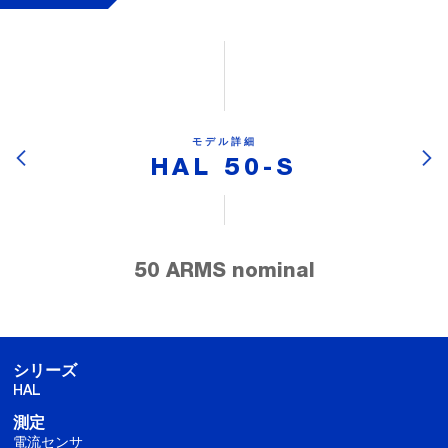
モデル詳細
HAL 50-S
50 ARMS nominal
シリーズ
HAL
測定
電流センサ