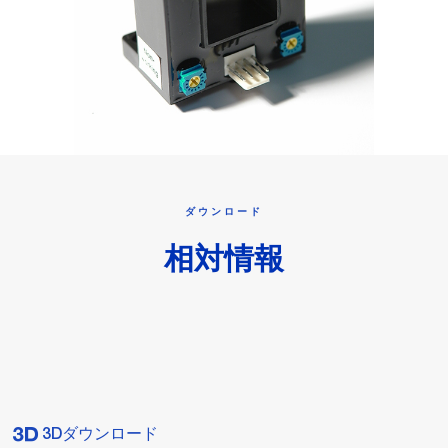
ダウンロード
相対情報
3Dダウンロード