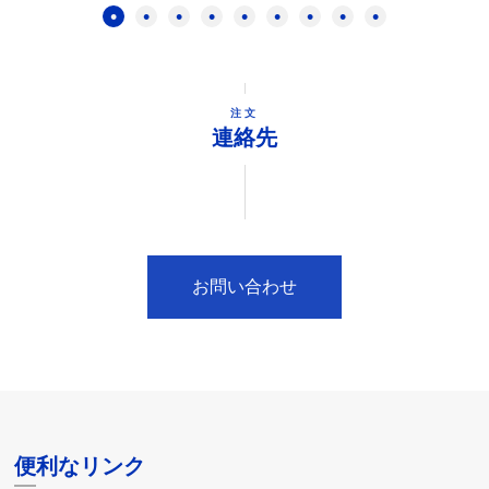
注文
連絡先
お問い合わせ
便利なリンク