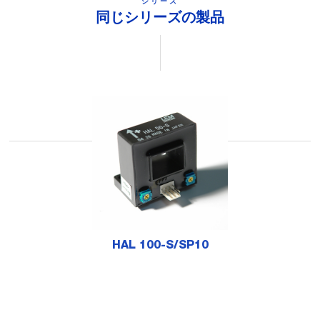
シリーズ
同じシリーズの製品
HAL 100-S/SP10