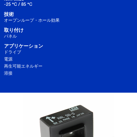
-25 °C / 85 °C
技術
オープンループ・ホール効果
取り付け
パネル
アプリケーション
ドライブ
電源
再生可能エネルギー
溶接