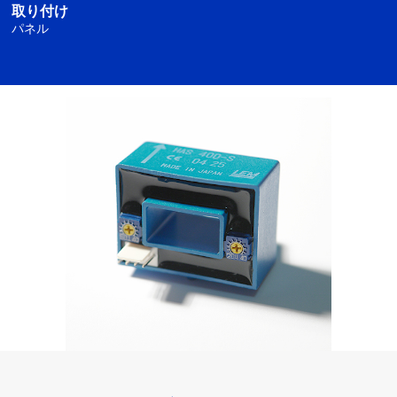
取り付け
パネル