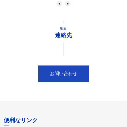
注文
連絡先
お問い合わせ
便利なリンク