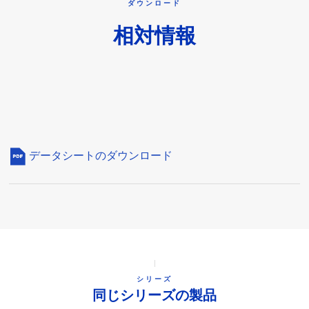
ダウンロード
相対情報
データシートのダウンロード
シリーズ
同じシリーズの製品