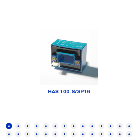
HAS 100-S/SP16