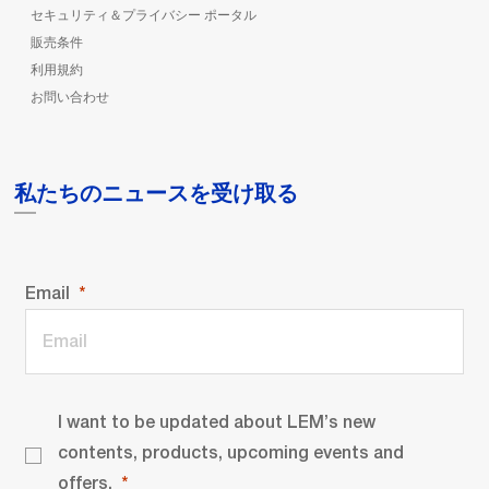
セキュリティ＆プライバシー ポータル
販売条件
利用規約
お問い合わせ
私たちのニュースを受け取る
Email
I want to be updated about LEM’s new
contents, products, upcoming events and
offers.