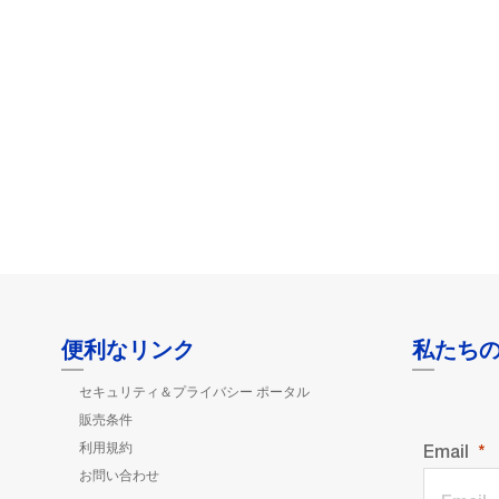
便利なリンク
私たち
セキュリティ＆プライバシー ポータル
販売条件
利用規約
Email
お問い合わせ