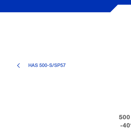
HAS 500-S/SP57
500
-40