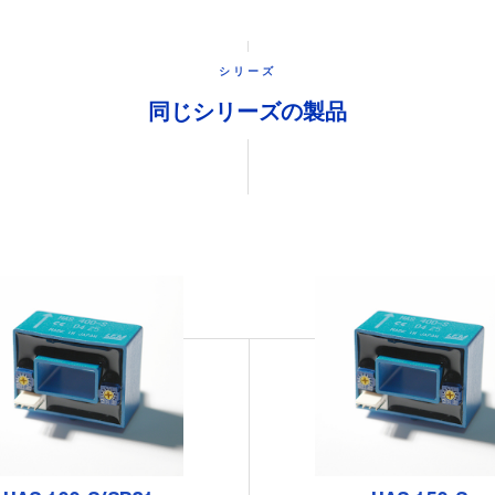
シリーズ
同じシリーズの製品