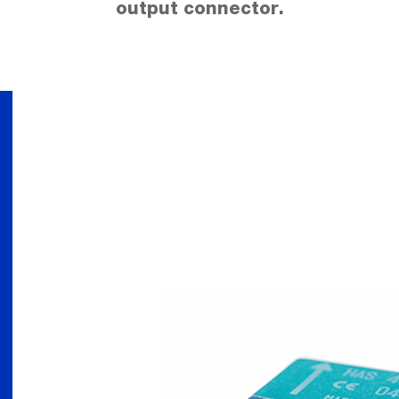
output connector.