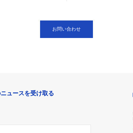
お問い合わせ
のニュースを受け取る