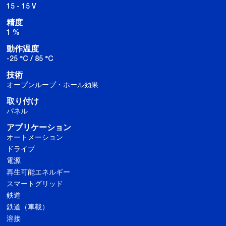
15 - 15 V
精度
1 %
動作温度
-25 °C / 85 °C
技術
オープンループ・ホール効果
取り付け
パネル
アプリケーション
オートメーション
ドライブ
電源
再生可能エネルギー
スマートグリッド
鉄道
鉄道（車載）
溶接