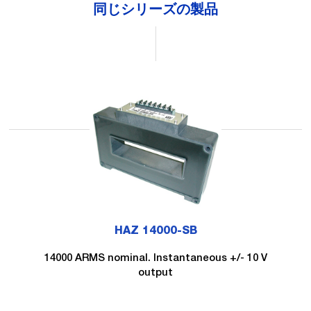
同じシリーズの製品
HAZ 14000-SB
14000 ARMS nominal. Instantaneous +/- 10 V
output