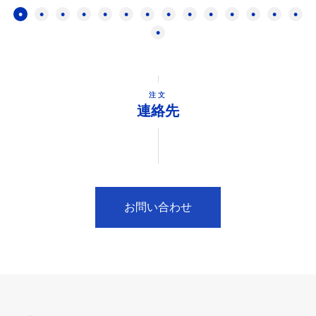
注文
連絡先
お問い合わせ