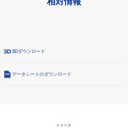
相対情報
3Dダウンロード
データシートのダウンロード
シリーズ