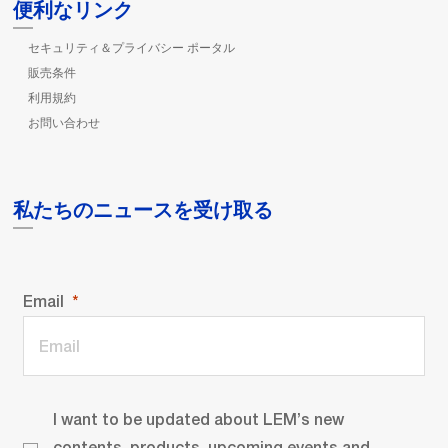
便利なリンク
セキュリティ＆プライバシー ポータル
販売条件
利用規約
お問い合わせ
私たちのニュースを受け取る
Email
I want to be updated about LEM’s new
contents, products, upcoming events and