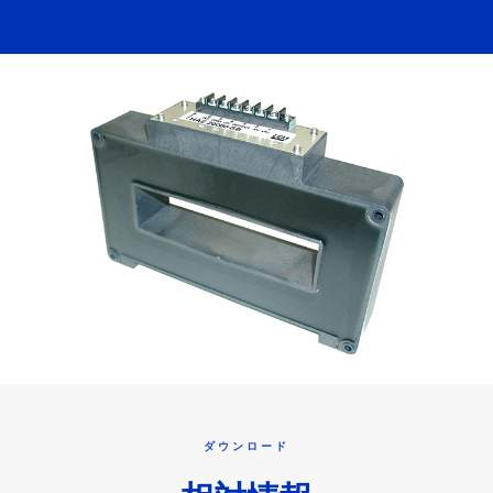
ダウンロード