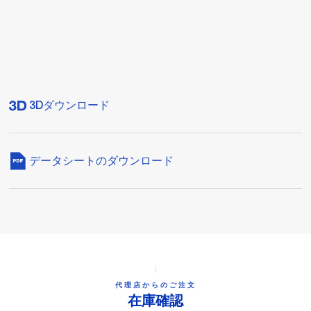
3Dダウンロード
データシートのダウンロード
代理店からのご注文
在庫確認