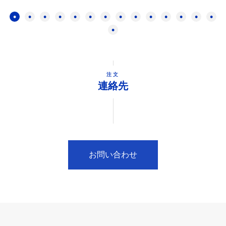
注文
連絡先
お問い合わせ