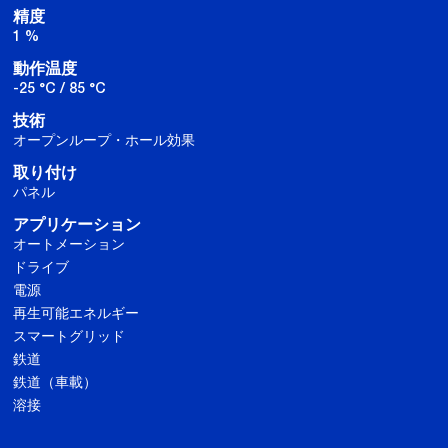
精度
1 %
動作温度
-25 °C / 85 °C
技術
オープンループ・ホール効果
取り付け
パネル
アプリケーション
オートメーション
ドライブ
電源
再生可能エネルギー
スマートグリッド
鉄道
鉄道（車載）
溶接