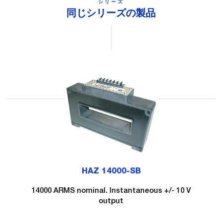
シリーズ
同じシリーズの製品
HAZ 14000-SB
14000 ARMS nominal. Instantaneous +/- 10 V
output