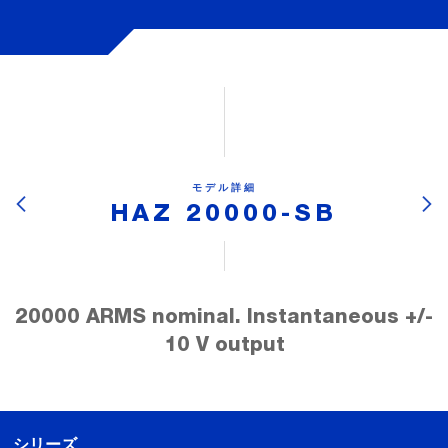
モデル詳細
HAZ 20000-SB
20000 ARMS nominal. Instantaneous +/-
10 V output
シリーズ