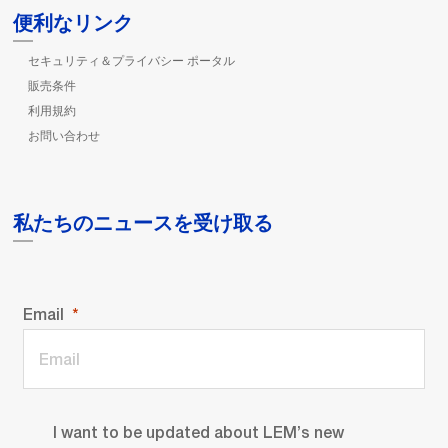
便利なリンク
セキュリティ＆プライバシー ポータル
販売条件
利用規約
お問い合わせ
私たちのニュースを受け取る
Email
I want to be updated about LEM’s new