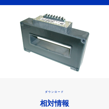
ダウンロード
相対情報