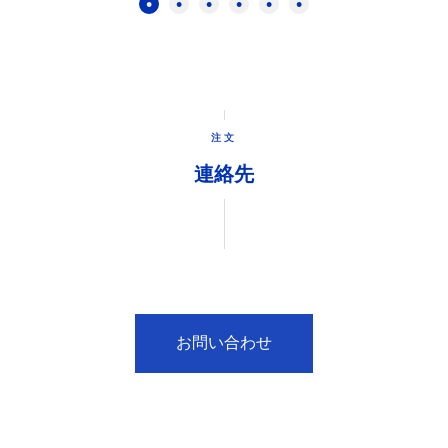
注文
連絡先
お問い合わせ