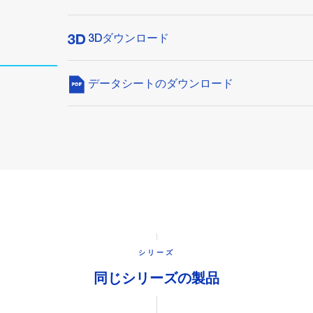
3Dダウンロード
データシートのダウンロード
シリーズ
同じシリーズの製品