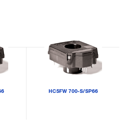
66
HC5FW 700-S/SP66