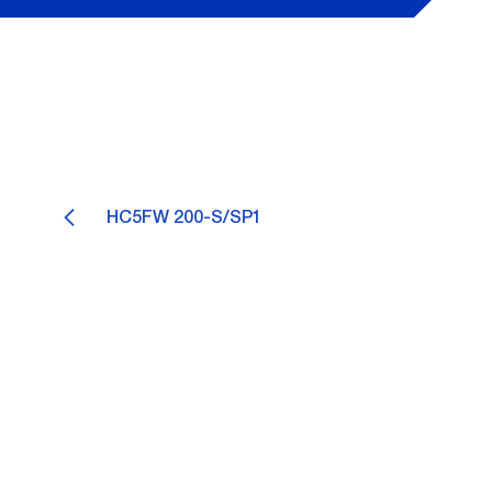
HC5FW 200-S/SP1