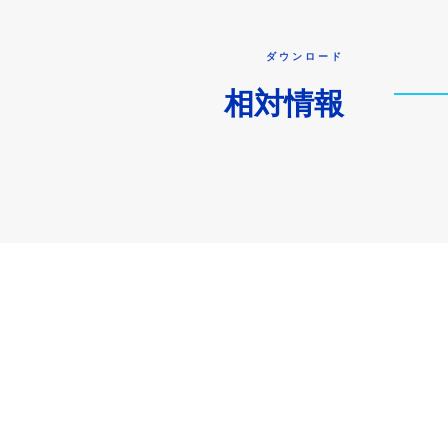
ダウンロード
相対情報