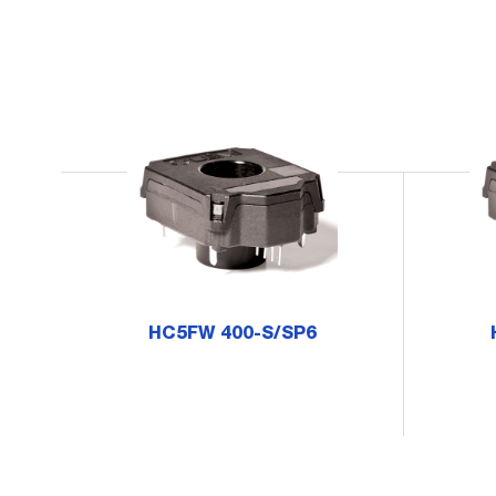
HC5FW 400-S/SP6