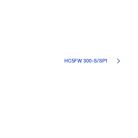
HC5FW 300-S/SP1