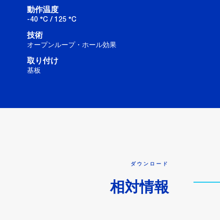
動作温度
-40 °C / 125 °C
技術
オープンループ・ホール効果
取り付け
基板
ダウンロード
相対情報