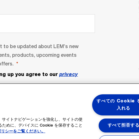
nt to be updated about LEM’s new
ents, products, upcoming events
ffers.
ing up you agree to our
privacy
すべての Cookie
入れる
ると、サイトナビゲーションを強化し、サイトの使
めに、デバイスに Cookie を保存すること
すべて拒否す
ポリシーをご覧ください。
bscribe