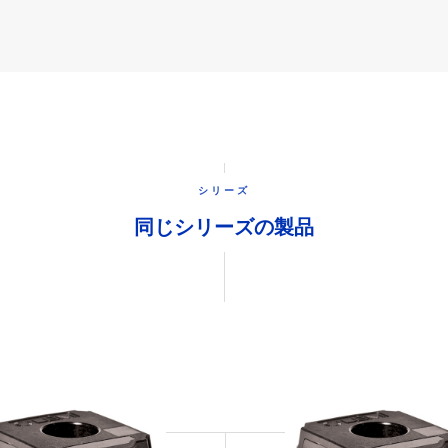
シリーズ
同じシリーズの製品