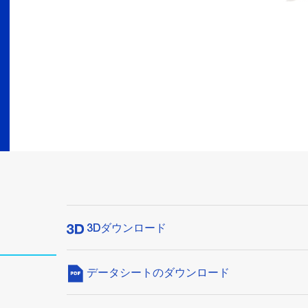
3Dダウンロード
データシートのダウンロード