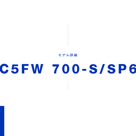
モデル詳細
C5FW 700-S/SP