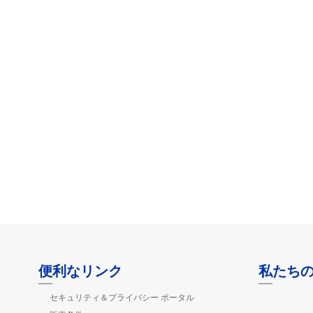
便利なリンク
私たち
セキュリティ＆プライバシー ポータル