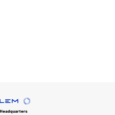
Headquarters