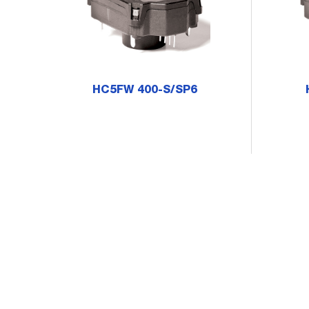
HC5FW 400-S/SP6