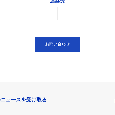
連絡先
お問い合わせ
のニュースを受け取る