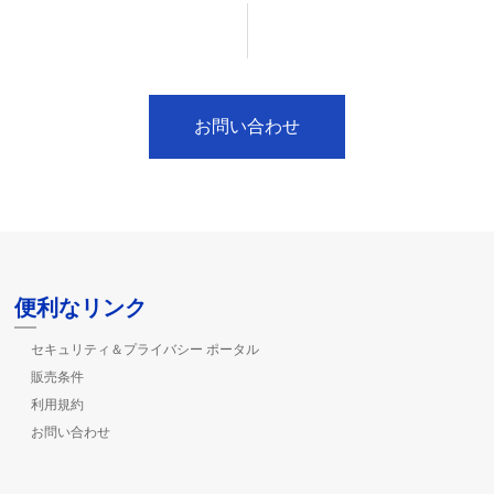
お問い合わせ
便利なリンク
セキュリティ＆プライバシー ポータル
販売条件
利用規約
お問い合わせ