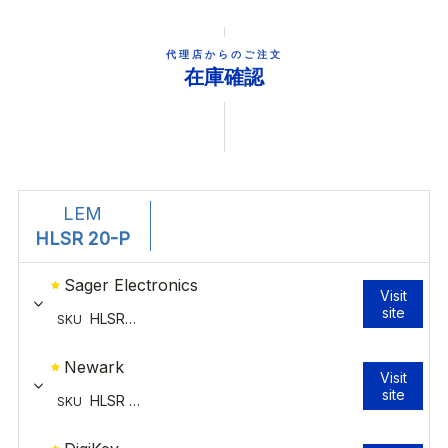
代理店からのご注文
在庫確認