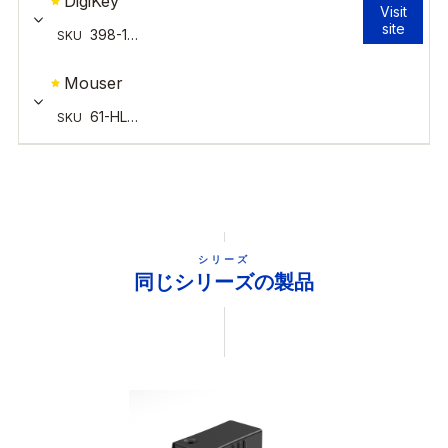
シリーズ
同じシリーズの製品