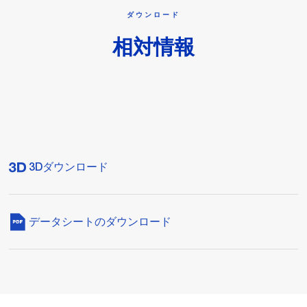
ダウンロード
相対情報
3Dダウンロード
データシートのダウンロード