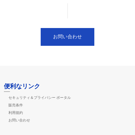
お問い合わせ
便利なリンク
セキュリティ＆プライバシー ポータル
販売条件
利用規約
お問い合わせ