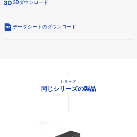
3Dダウンロード
データシートのダウンロード
シリーズ
同じシリーズの製品