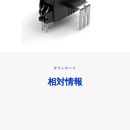
ダウンロード
相対情報