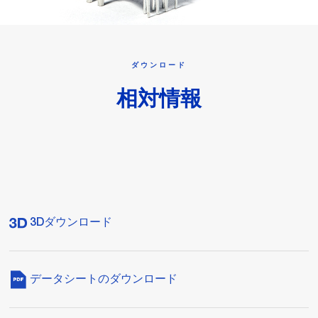
ダウンロード
相対情報
3Dダウンロード
データシートのダウンロード