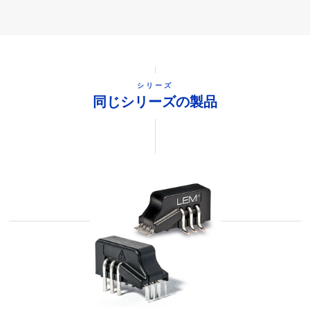
シリーズ
同じシリーズの製品