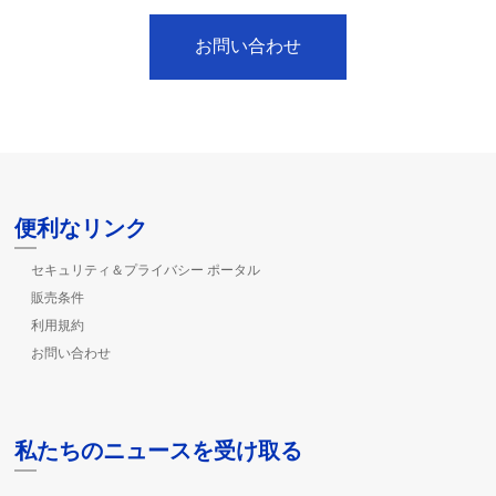
お問い合わせ
便利なリンク
セキュリティ＆プライバシー ポータル
販売条件
利用規約
お問い合わせ
私たちのニュースを受け取る