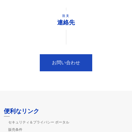
注文
連絡先
お問い合わせ
便利なリンク
セキュリティ＆プライバシー ポータル
販売条件