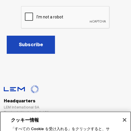
Subscribe
Headquarters
LEM International SA
Route du Nant-d’Avril, 152
1217 Meyrin
クッキー情報
Switzerland
「すべての Cookie を受け入れる」をクリックすると、サ