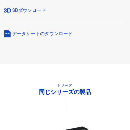
3Dダウンロード
データシートのダウンロード
シリーズ
同じシリーズの製品