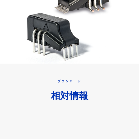
ダウンロード
相対情報