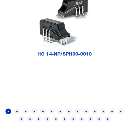
HO 14-NP/SPH00-0010