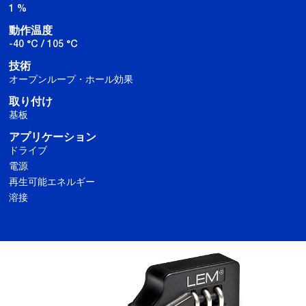
1 %
動作温度
-40 °C / 105 °C
技術
オープンループ・ホール効果
取り付け
基板
アプリケーション
ドライブ
電源
再生可能エネルギー
溶接