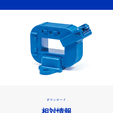
ダウンロード
相対情報