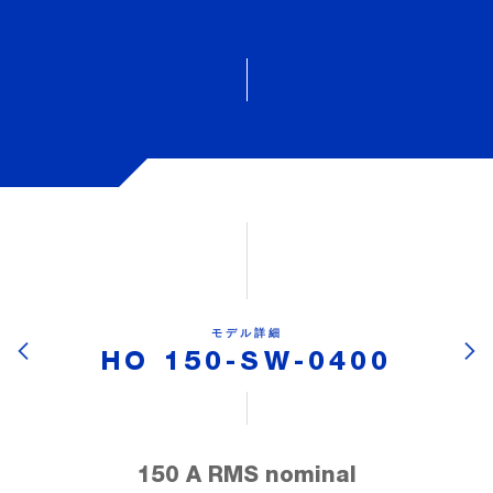
モデル詳細
HO 150-SW-0400
150 A RMS nominal