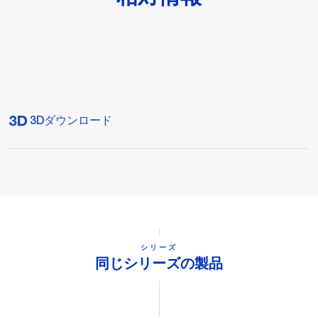
3Dダウンロード
シリーズ
同じシリーズの製品