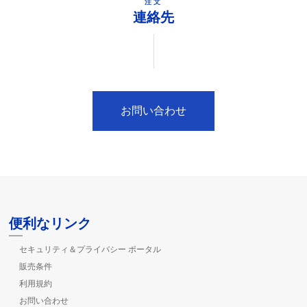
注文
連絡先
お問い合わせ
便利なリンク
セキュリティ＆プライバシー ポータル
販売条件
利用規約
お問い合わせ