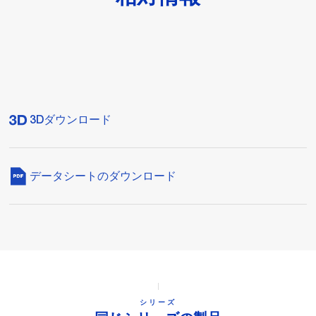
3Dダウンロード
データシートのダウンロード
シリーズ