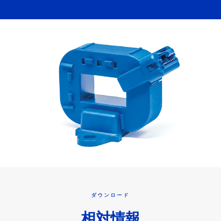
ダウンロード
相対情報