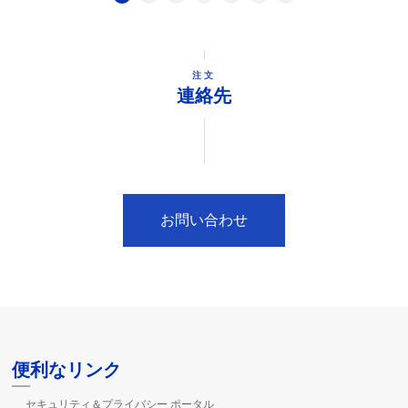
注文
連絡先
お問い合わせ
便利なリンク
セキュリティ＆プライバシー ポータル