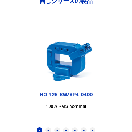
同じシリーズの製品
HO 126-SW/SP4-0400
100 A RMS nominal