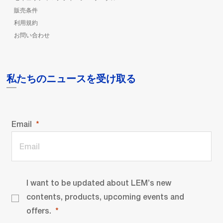
販売条件
利用規約
お問い合わせ
私たちのニュースを受け取る
Email
I want to be updated about LEM’s new
contents, products, upcoming events and
offers.