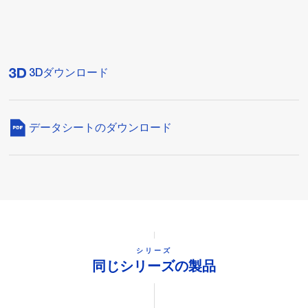
3Dダウンロード
データシートのダウンロード
シリーズ
同じシリーズの製品