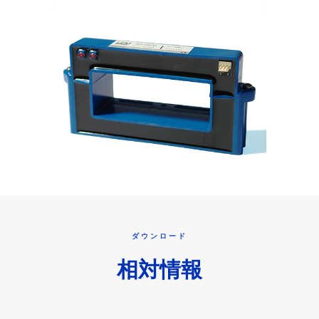
ダウンロード
相対情報