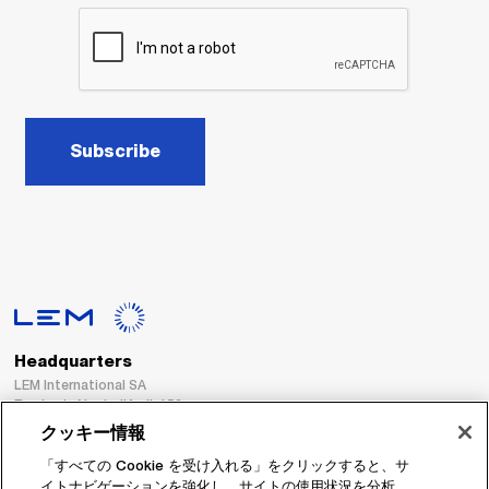
Subscribe
Headquarters
LEM International SA
Route du Nant-d’Avril, 152
1217 Meyrin
クッキー情報
Switzerland
「すべての Cookie を受け入れる」をクリックすると、サ
イトナビゲーションを強化し、サイトの使用状況を分析