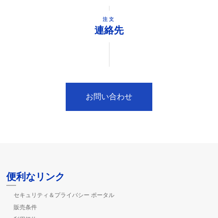
注文
連絡先
お問い合わせ
便利なリンク
セキュリティ＆プライバシー ポータル
販売条件