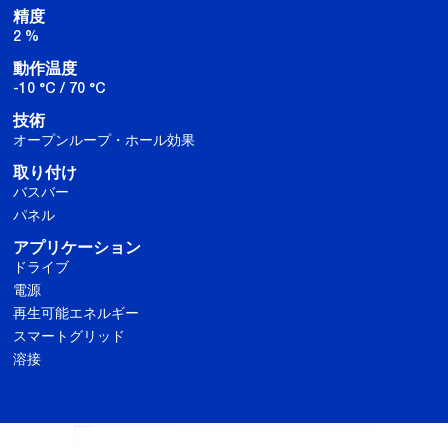
精度
2 %
動作温度
-10 °C / 70 °C
技術
オープンループ・ホール効果
取り付け
バスバー
パネル
アプリケーション
ドライブ
電源
再生可能エネルギー
スマートグリッド
溶接