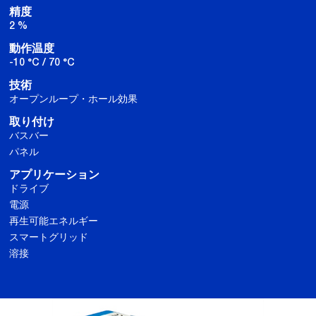
精度
2 %
動作温度
-10 °C / 70 °C
技術
オープンループ・ホール効果
取り付け
バスバー
パネル
アプリケーション
ドライブ
電源
再生可能エネルギー
スマートグリッド
溶接