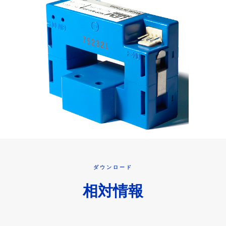
ダウンロード
相対情報