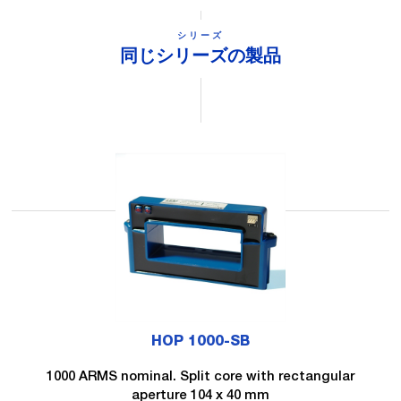
シリーズ
同じシリーズの製品
HOP 1000-SB
1000 ARMS nominal. Split core with rectangular
aperture 104 x 40 mm