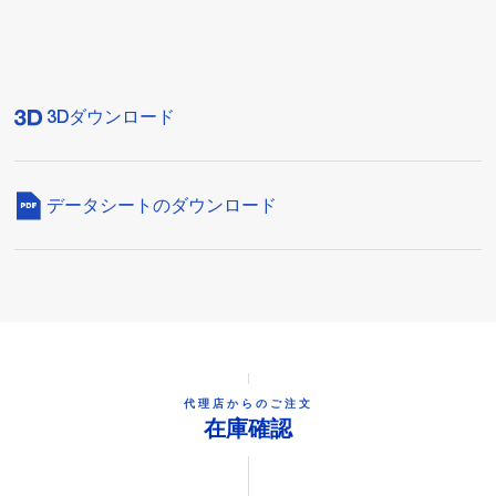
3Dダウンロード
データシートのダウンロード
代理店からのご注文
在庫確認