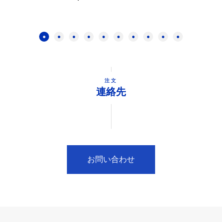
注文
連絡先
お問い合わせ