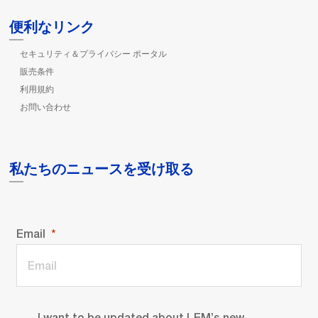
便利なリンク
セキュリティ＆プライバシー ポータル
販売条件
利用規約
お問い合わせ
私たちのニュースを受け取る
Email
I want to be updated about LEM’s new