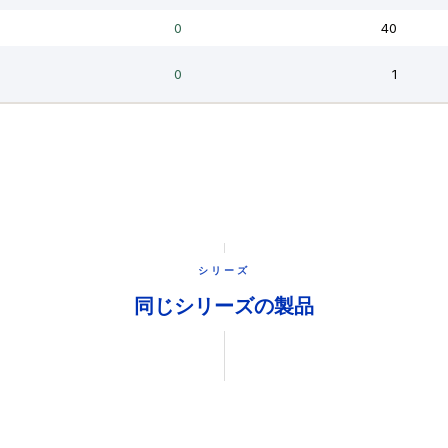
シリーズ
同じシリーズの製品