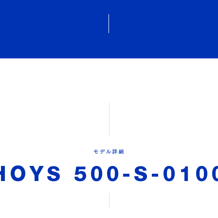
モデル詳細
HOYS 500-S-010