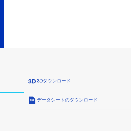
3Dダウンロード
データシートのダウンロード