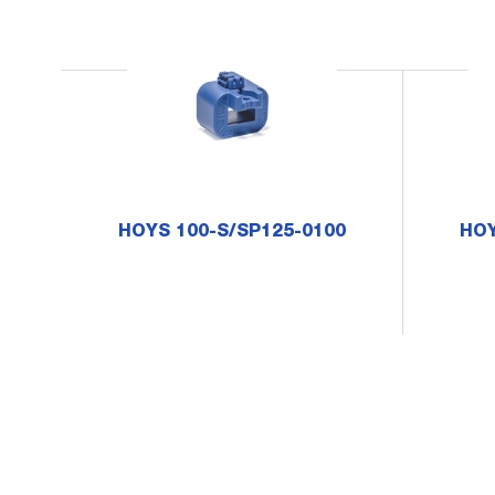
HOYS 100-S/SP125-0100
HOY