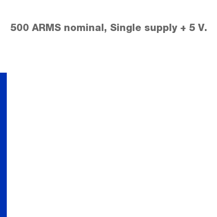
500 ARMS nominal, Single supply + 5 V.