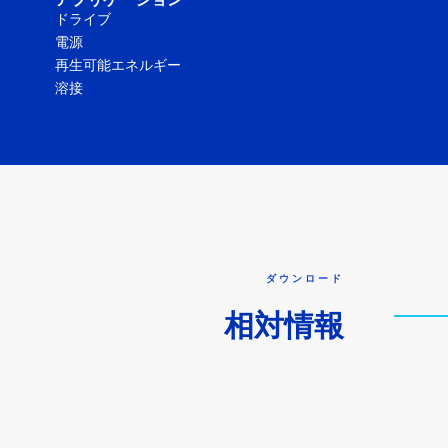
アプリケーション
ドライブ
電源
再生可能エネルギー
溶接
ダウンロード
相対情報