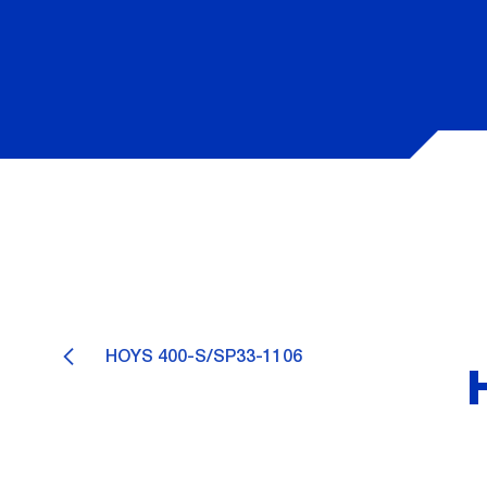
HOYS 400-S/SP33-1106