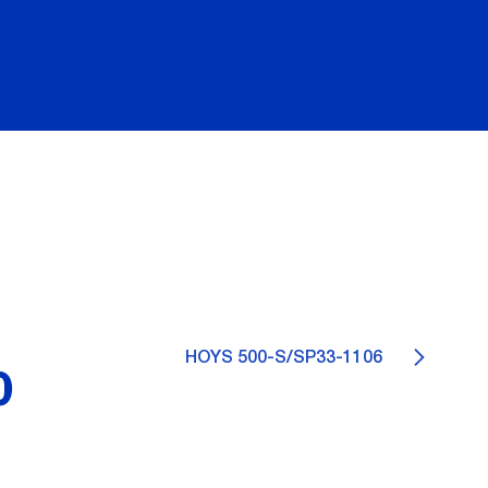
HOYS 500-S/SP33-1106
0