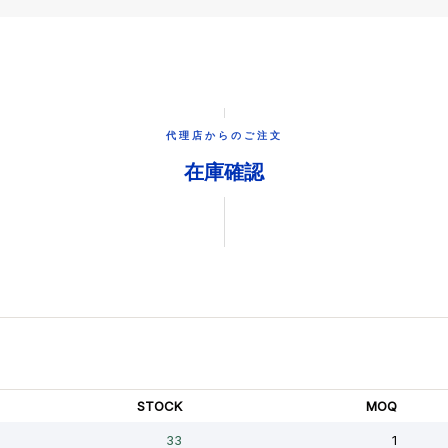
代理店からのご注文
在庫確認