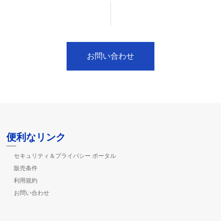
お問い合わせ
便利なリンク
セキュリティ＆プライバシー ポータル
販売条件
利用規約
お問い合わせ