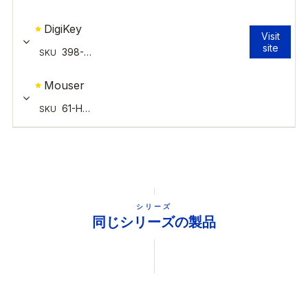
シリーズ
同じシリーズの製品