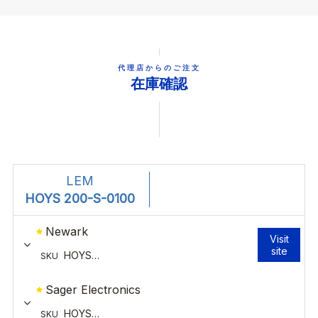
代理店からのご注文
在庫確認