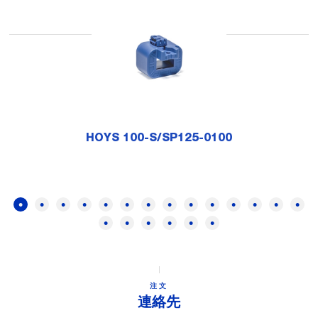
HOYS 100-S/SP125-0100
注文
連絡先