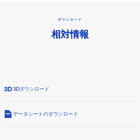
ダウンロード
相対情報
3Dダウンロード
データシートのダウンロード