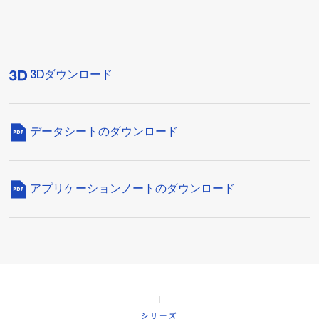
3Dダウンロード
データシートのダウンロード
アプリケーションノートのダウンロード
シリーズ