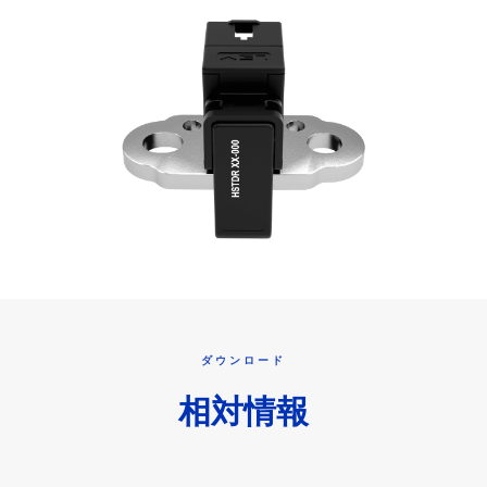
ダウンロード
相対情報