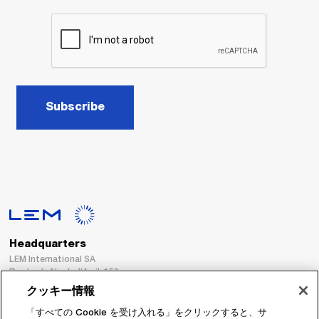
Subscribe
Headquarters
LEM International SA
Route du Nant-d’Avril, 152
1217 Meyrin
クッキー情報
Switzerland
「すべての Cookie を受け入れる」をクリックすると、サ