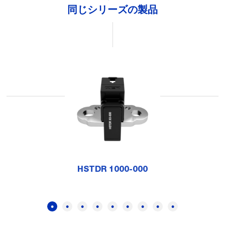
同じシリーズの製品
HSTDR 1000-000