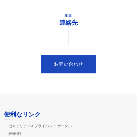
注文
連絡先
お問い合わせ
便利なリンク
セキュリティ＆プライバシー ポータル
販売条件