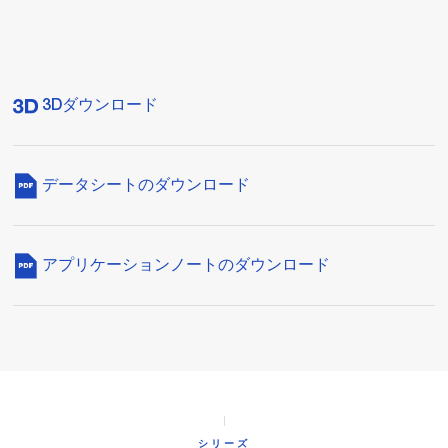
3Dダウンロード
データシートのダウンロード
アプリケーションノートのダウンロード
シリーズ