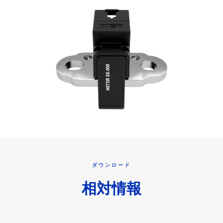
ダウンロード
相対情報