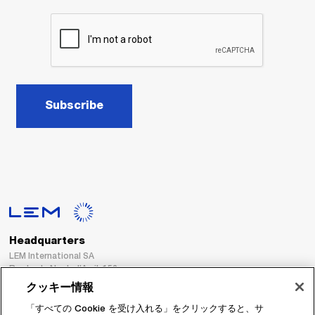
Subscribe
Headquarters
LEM International SA
Route du Nant-d’Avril, 152
1217 Meyrin
クッキー情報
Switzerland
「すべての Cookie を受け入れる」をクリックすると、サ