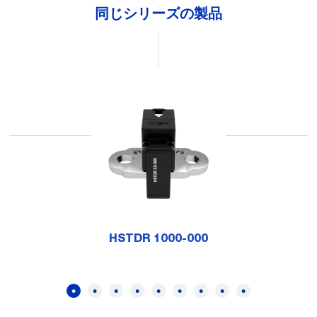
同じシリーズの製品
HSTDR 1000-000