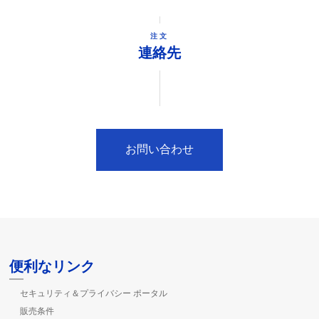
注文
連絡先
お問い合わせ
便利なリンク
セキュリティ＆プライバシー ポータル
販売条件