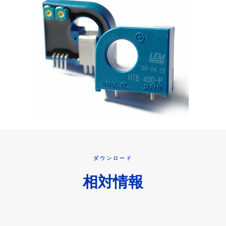
ダウンロード
相対情報