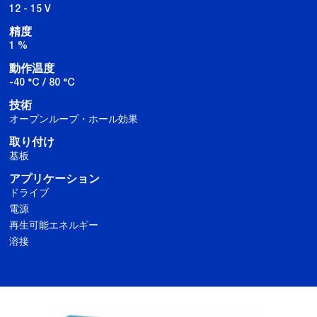
12 - 15 V
精度
1 %
動作温度
-40 °C / 80 °C
技術
オープンループ・ホール効果
取り付け
基板
アプリケーション
ドライブ
電源
再生可能エネルギー
溶接