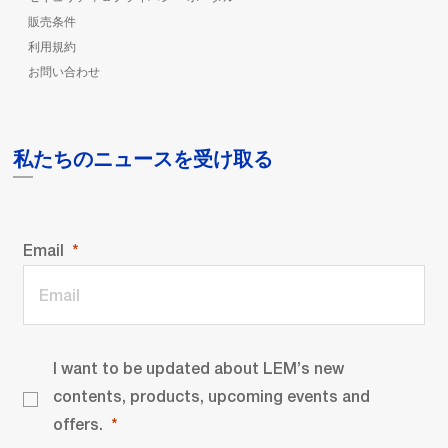
販売条件
利用規約
お問い合わせ
私たちのニュースを受け取る
Email
I want to be updated about LEM’s new
contents, products, upcoming events and
offers.