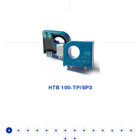
HTB 100-TP/SP3