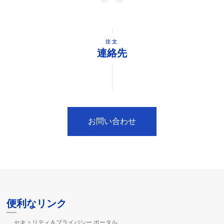
注文
連絡先
お問い合わせ
便利なリンク
セキュリティ＆プライバシー ポータル