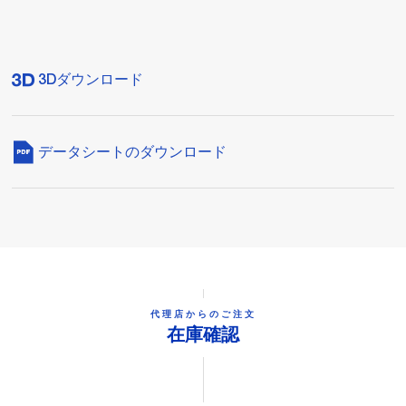
3Dダウンロード
データシートのダウンロード
代理店からのご注文
在庫確認