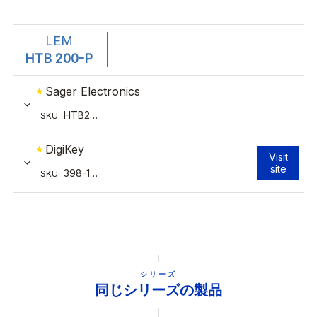
シリーズ
同じシリーズの製品