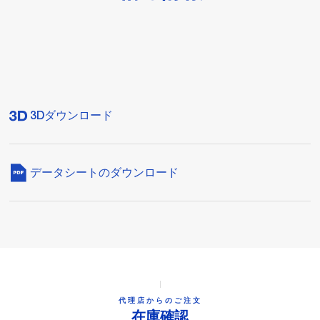
3Dダウンロード
データシートのダウンロード
代理店からのご注文
在庫確認