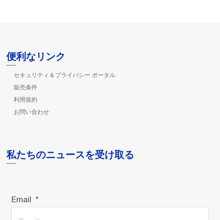
便利なリンク
セキュリティ＆プライバシー ポータル
販売条件
利用規約
お問い合わせ
私たちのニュースを受け取る
Email