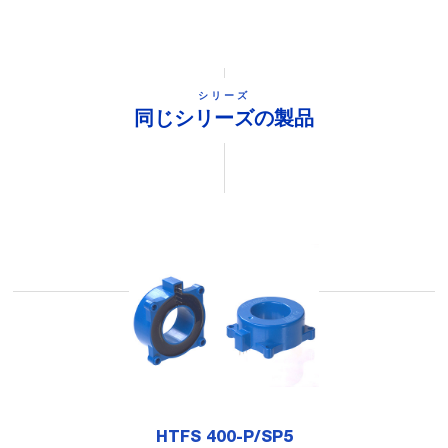
シリーズ
同じシリーズの製品
HTFS 400-P/SP5