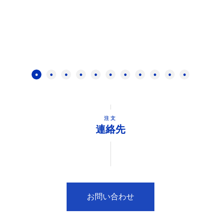
注文
連絡先
お問い合わせ