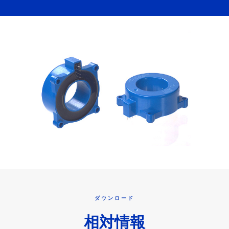
ダウンロード
相対情報