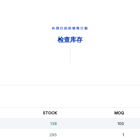
向我们的经销商订购
检查库存