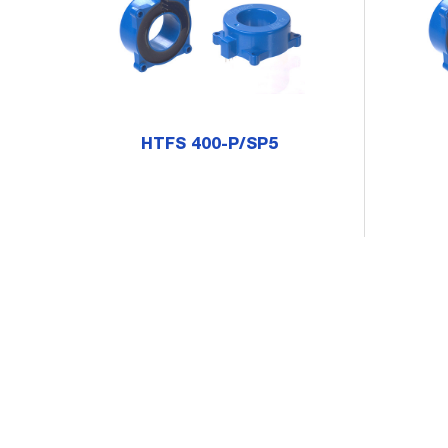
HTFS 400-P/SP5