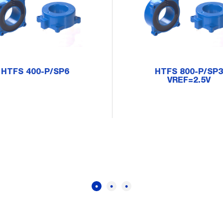
HTFS 400-P/SP6
HTFS 800-P/SP3
VREF=2.5V