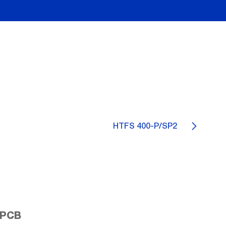
HTFS 400-P/SP2
 PCB