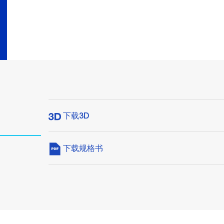
下载3D
下载规格书