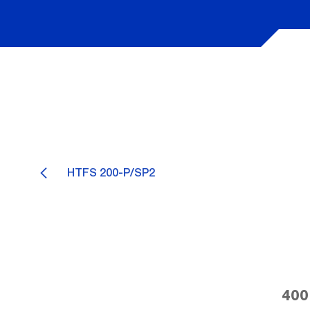
HTFS 200-P/SP2
400