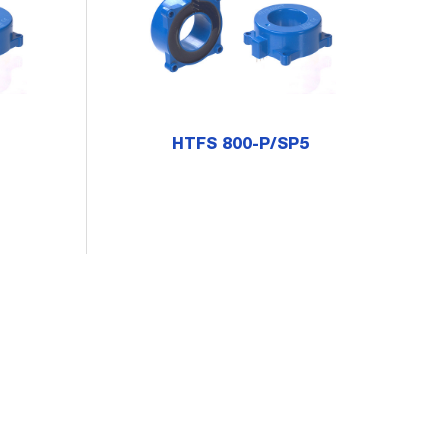
HTFS 800-P/SP5