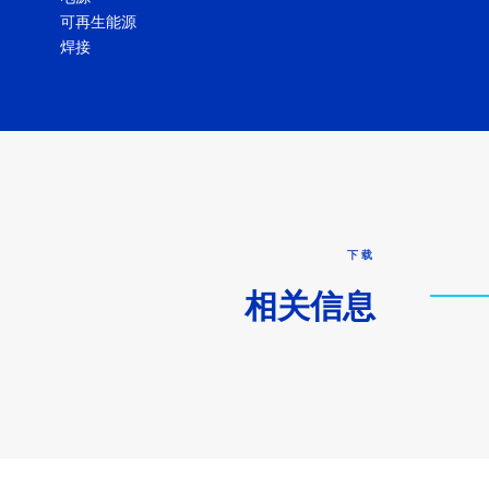
可再生能源
焊接
下载
相关信息