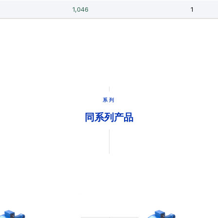
系列
同系列产品