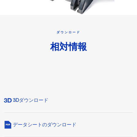
ダウンロード
相対情報
3Dダウンロード
データシートのダウンロード