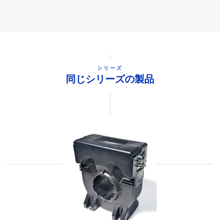
シリーズ
同じシリーズの製品