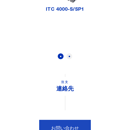
ITC 4000-S/SP1
注文
連絡先
お問い合わせ