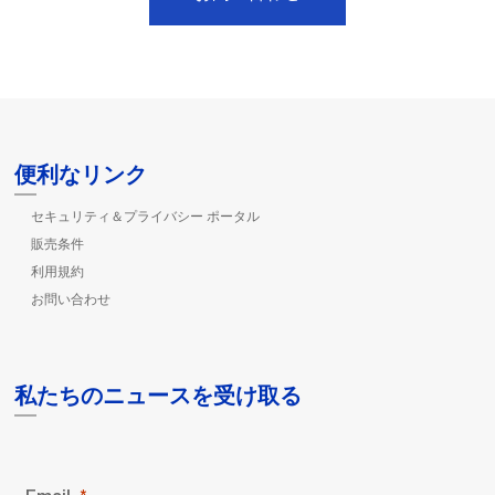
便利なリンク
セキュリティ＆プライバシー ポータル
販売条件
利用規約
お問い合わせ
私たちのニュースを受け取る