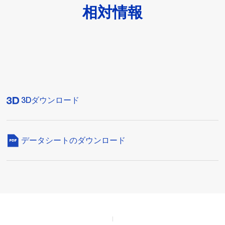
相対情報
3Dダウンロード
データシートのダウンロード