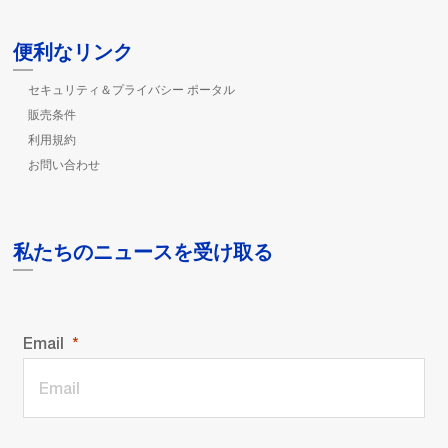
便利なリンク
セキュリティ＆プライバシー ポータル
販売条件
利用規約
お問い合わせ
私たちのニュースを受け取る
Email