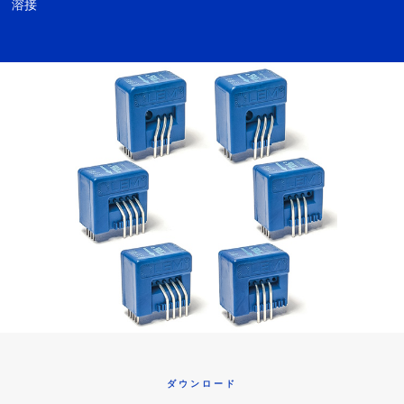
溶接
ダウンロード