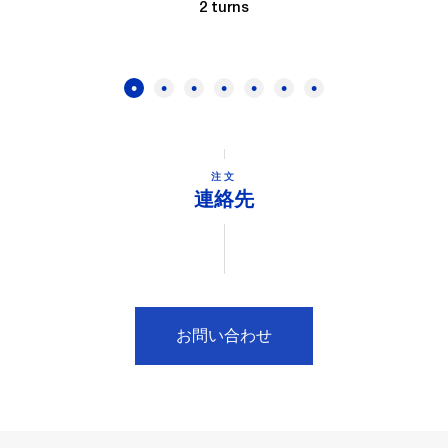
2 turns
注文
連絡先
お問い合わせ