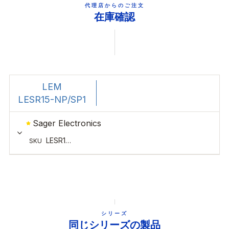
代理店からのご注文
在庫確認
シリーズ
同じシリーズの製品