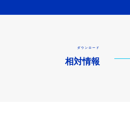
ダウンロード
相対情報