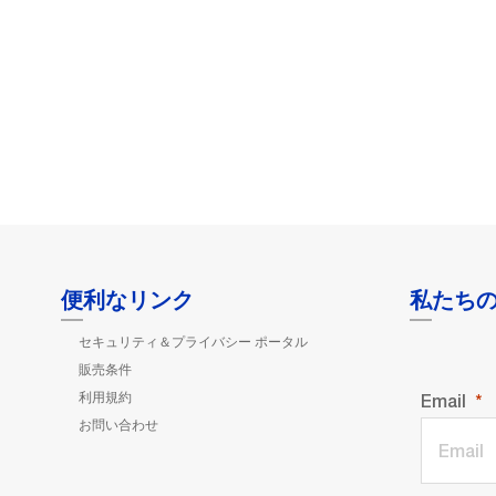
便利なリンク
私たち
セキュリティ＆プライバシー ポータル
販売条件
利用規約
Email
お問い合わせ