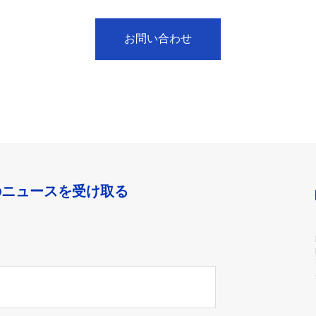
お問い合わせ
のニュースを受け取る