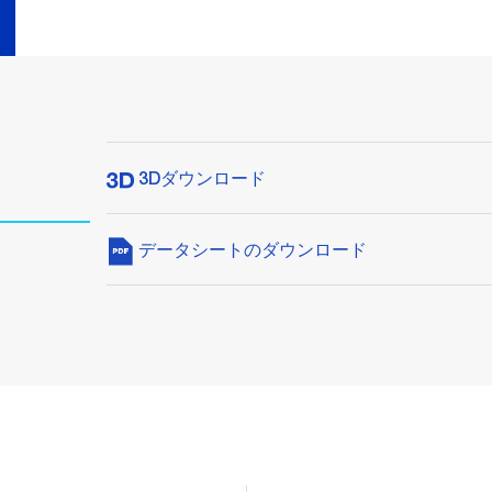
3Dダウンロード
データシートのダウンロード