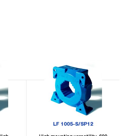
LF 1005-S/SP12