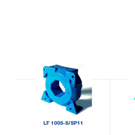
LF 1005-S/SP11