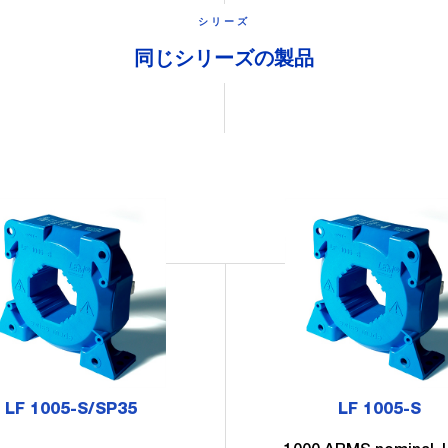
シリーズ
同じシリーズの製品
LF 1005-S/SP35
LF 1005-S