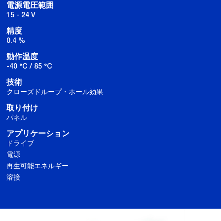
電源電圧範囲
15 - 24 V
精度
0.4 %
動作温度
-40 °C / 85 °C
技術
クローズドループ・ホール効果
取り付け
パネル
アプリケーション
ドライブ
電源
再生可能エネルギー
溶接