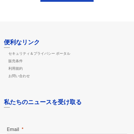
便利なリンク
セキュリティ＆プライバシー ポータル
販売条件
利用規約
お問い合わせ
私たちのニュースを受け取る
Email