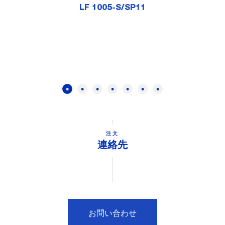
LF 1005-S/SP11
注文
連絡先
お問い合わせ