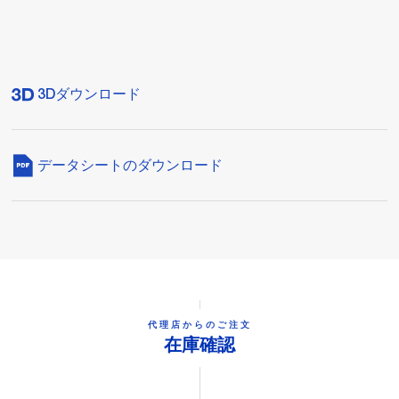
3Dダウンロード
データシートのダウンロード
代理店からのご注文
在庫確認