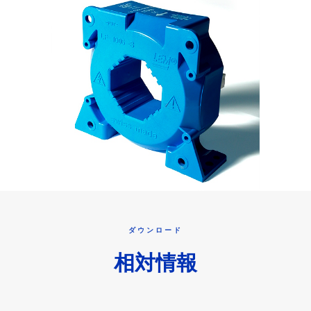
ダウンロード
相対情報