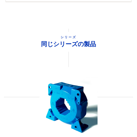
シリーズ
同じシリーズの製品