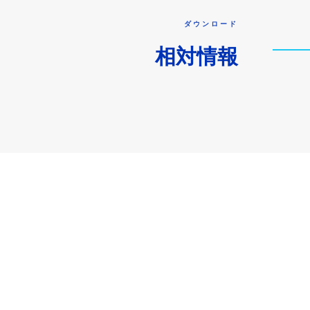
ダウンロード
相対情報