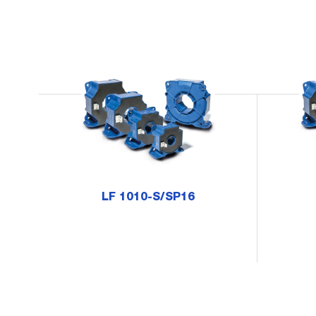
LF 1010-S/SP16