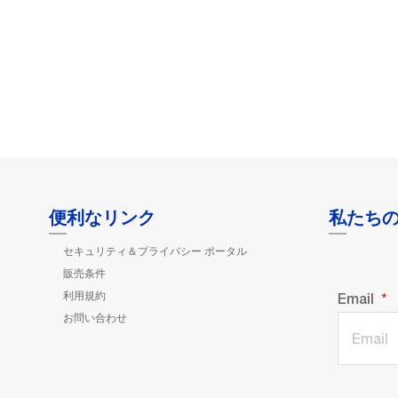
便利なリンク
私たち
セキュリティ＆プライバシー ポータル
販売条件
利用規約
Email
お問い合わせ