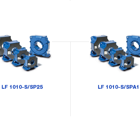
LF 1010-S/SP25
LF 1010-S/SPA1