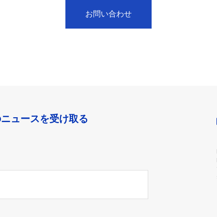
お問い合わせ
のニュースを受け取る