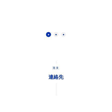
注文
連絡先